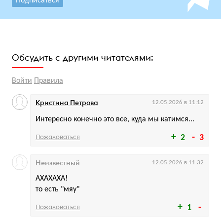
Подписаться
Обсудить с другими читателями:
Войти
Правила
Кристина Петрова
12.05.2026 в 11:12
Интересно конечно это все, куда мы катимся...
Пожаловаться
2
3
Неизвестный
12.05.2026 в 11:32
АХАХАХА!
то есть "мяу"
Пожаловаться
1