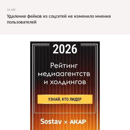
06 АВГ
Удаление фейков из соцсетей не изменило мнения
пользователей