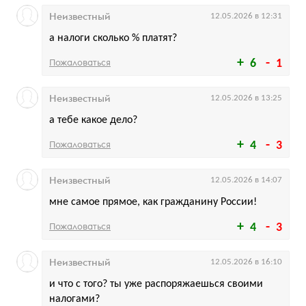
Неизвестный
12.05.2026 в 12:31
а налоги сколько % платят?
Пожаловаться
6
1
Неизвестный
12.05.2026 в 13:25
а тебе какое дело?
Пожаловаться
4
3
Неизвестный
12.05.2026 в 14:07
мне самое прямое, как гражданину России!
Пожаловаться
4
3
Неизвестный
12.05.2026 в 16:10
и что с того? ты уже распоряжаешься своими
налогами?