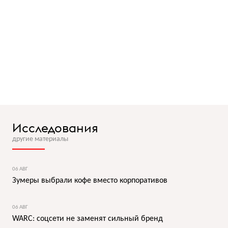
Исследования
другие материалы
06 АВГ
Зумеры выбрали кофе вместо корпоративов
06 АВГ
WARC: соцсети не заменят сильный бренд