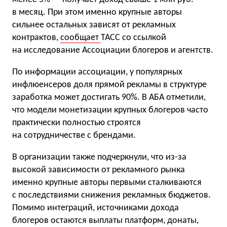
в месяц. При этом именно крупные авторы
сильнее остальных зависят от рекламных
контрактов,
сообщает
ТАСС со ссылкой
на исследование Ассоциации блогеров и агентств.
По информации ассоциации, у популярных
инфлюенсеров доля прямой рекламы в структуре
заработка может достигать 90%. В АБА отметили,
что модели монетизации крупных блогеров часто
практически полностью строятся
на сотрудничестве с брендами.
В организации также подчеркнули, что из-за
высокой зависимости от рекламного рынка
именно крупные авторы первыми сталкиваются
с последствиями снижения рекламных бюджетов.
Помимо интеграций, источниками дохода
блогеров остаются выплаты платформ, донаты,