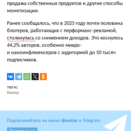
продажа собственных продуктов и другие способы
монетизации.
Ранее сообщалось, что в 2025 году почти половина
блогеров, работающих с перформанс-рекламой,
столкнулась
со снижением доходов. Это коснулось
44,2% авторов, особенно микро-
и наноинфлюенсеров с аудиторией до 50 тысяч
подписчиков.
блогер
Подписывайтесь на канал
@sostav
в Telegram