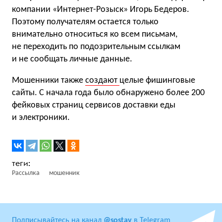
компании «Интернет-Розыск» Игорь Бедеров.
Поэтому получателям остается только
внимательно относиться ко всем письмам,
не переходить по подозрительным ссылкам
и не сообщать личные данные.
Мошенники также
создают
целые фишинговые
сайты. С начала года было обнаружено более 200
фейковых страниц сервисов доставки еды
и электроники.
Рассылка
мошенник
Подписывайтесь на канал
@sostav
в Telegram