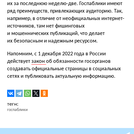
их за последнюю неделю-две. Госпаблики имеют
ряд преимуществ, привлекающих аудиторию. Так,
например, в отличие от неофициальных интернет-
источников, там нет фишинговых
и мошеннических публикаций, что делает
их безопасным и надежным ресурсом.
Напомним, с 1 декабря 2022 года в России
действует
закон
об обязанности госорганов
создавать официальные страницы в социальных
сетях и публиковать актуальную информацию.
госпаблики