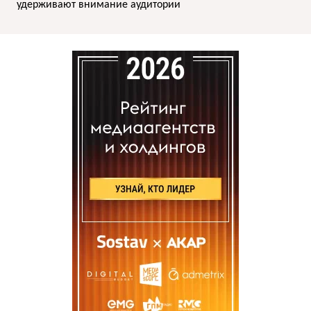
удерживают внимание аудитории