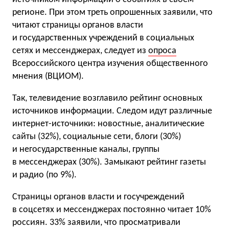
регионе. При этом треть опрошенных заявили, что
читают страницы органов власти
и государственных учреждений в социальных
сетях и мессенджерах, следует из
опроса
Всероссийского центра изучения общественного
мнения (ВЦИОМ).
Так, телевидение возглавило рейтинг основных
источников информации. Следом идут различные
интернет-источники: новостные, аналитические
сайты (32%), социальные сети, блоги (30%)
и негосударственные каналы, группы
в мессенджерах (30%). Замыкают рейтинг газеты
и радио (по 9%).
Страницы органов власти и госучреждений
в соцсетях и мессенджерах постоянно читает 10%
россиян. 33% заявили, что просматривали