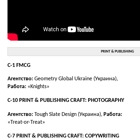
PRINT & PUBLISHING
C-1 FMCG
Агентство:
Geometry Global Ukraine (Украина),
Работа:
«Knights»
C-10 PRINT & PUBLISHING CRAFT: PHOTOGRAPHY
Агентство:
Tough Slate Design (Украина),
Работа:
«Treat-or-Treat»
C-7 PRINT & PUBLISHING CRAFT: COPYWRITING