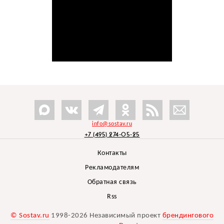
info@sostav.ru
+7 (495) 274-05-25
Контакты
Рекламодателям
Обратная связь
Rss
© Sostav.ru
1998-2026 Независимый проект
брендингового