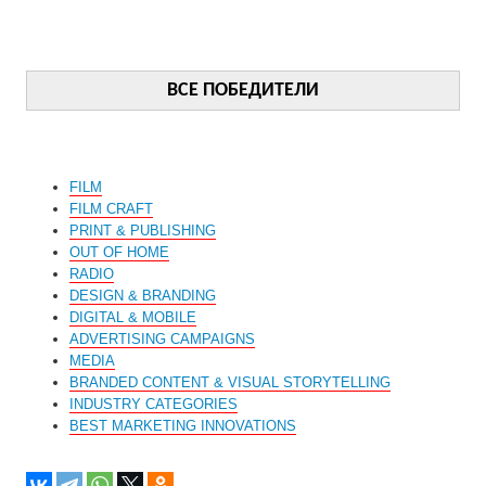
ВСЕ ПОБЕДИТЕЛИ
FILM
FILM CRAFT
PRINT & PUBLISHING
OUT OF HOME
RADIO
DESIGN & BRANDING
DIGITAL & MOBILE
ADVERTISING CAMPAIGNS
MEDIA
BRANDED CONTENT & VISUAL STORYTELLING
INDUSTRY CATEGORIES
BEST MARKETING INNOVATIONS