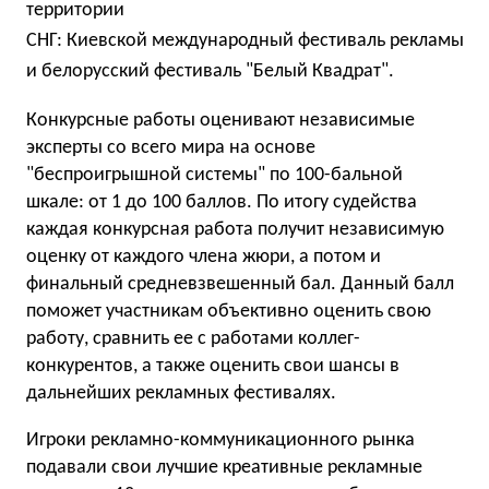
территории
СНГ: Киевской международный фестиваль рекламы
и белорусский фестиваль "Белый Квадрат".
Конкурсные работы оценивают независимые
эксперты со всего мира на основе
"беспроигрышной системы" по 100-бальной
шкале: от 1 до 100 баллов. По итогу судейства
каждая конкурсная работа получит независимую
оценку от каждого члена жюри, а потом и
финальный средневзвешенный бал. Данный балл
поможет участникам объективно оценить свою
работу, сравнить ее с работами коллег-
конкурентов, а также оценить свои шансы в
дальнейших рекламных фестивалях.
Игроки рекламно-коммуникационного рынка
подавали свои лучшие креативные рекламные