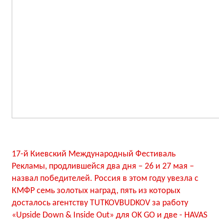
17-й Киевский Международный Фестиваль
Рекламы, продлившейся два дня – 26 и 27 мая –
назвал победителей. Россия в этом году увезла с
КМФР семь золотых наград, пять из которых
досталось агентству TUTKOVBUDKOV за работу
«Upside Down & Inside Out» для OK GO и две - HAVAS