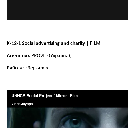
K-12-1 Social advertising and charity | FILM
Агентство:
PROVID (Украина),
Работа:
«Зеркало»