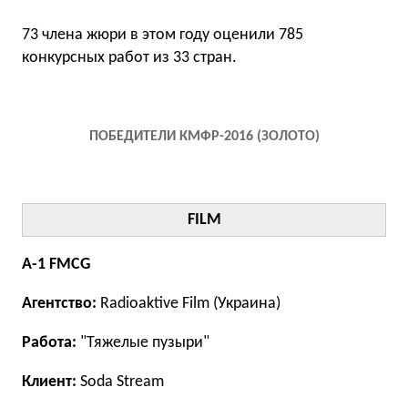
73 члена жюри в этом году оценили 785
конкурсных работ из 33 стран.
ПОБЕДИТЕЛИ КМФР-2016 (ЗОЛОТО)
FILM
A-1 FMCG
Агентство:
Radioaktive Film (Украина)
Работа:
"Тяжелые пузыри"
Клиент:
Soda Stream