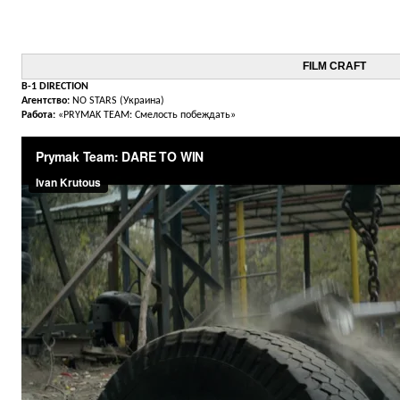
FILM CRAFT
B-1 DIRECTION
Агентство:
NO STARS (Украина)
Работа:
«PRYMAK TEAM: Cмелость побеждать»