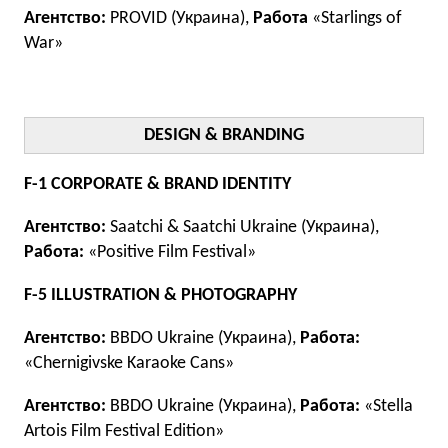
Агентство:
PROVID (Украина),
Работа
«Starlings of
War»
DESIGN & BRANDING
F-1 CORPORATE & BRAND IDENTITY
Агентство:
Saatchi & Saatchi Ukraine (Украина),
Работа:
«Positive Film Festival»
F-5 ILLUSTRATION & PHOTOGRAPHY
Агентство:
BBDO Ukraine (Украина),
Работа:
«Chernigivske Karaoke Cans»
Агентство:
BBDO Ukraine (Украина),
Работа:
«Stella
Artois Film Festival Edition»