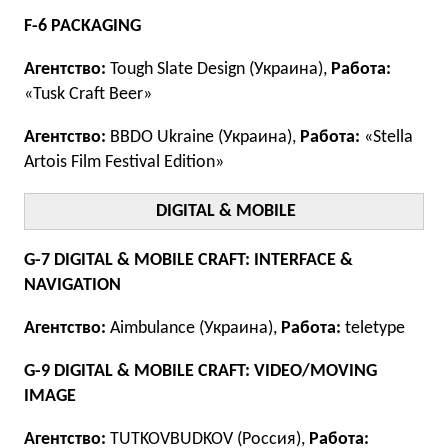
F-6 PACKAGING
Агентство:
Tough Slate Design (Украина),
Работа:
«Tusk Craft Beer»
Агентство:
BBDO Ukraine (Украина),
Работа:
«Stella
Artois Film Festival Edition»
DIGITAL & MOBILE
G-7 DIGITAL & MOBILE CRAFT: INTERFACE &
NAVIGATION
Агентство:
Aimbulance (Украина),
Работа:
teletype
G-9 DIGITAL & MOBILE CRAFT: VIDEO/MOVING
IMAGE
Агентство:
TUTKOVBUDKOV (Россия),
Работа: