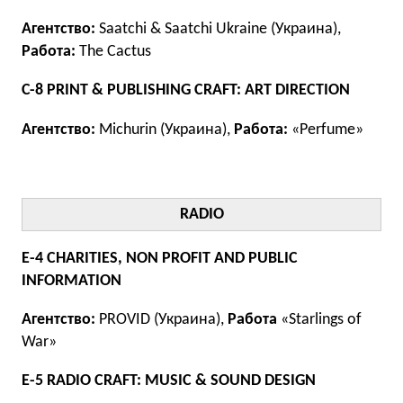
Агентство:
Saatchi & Saatchi Ukraine (Украина),
Работа:
The Cactus
C-8 PRINT & PUBLISHING CRAFT: ART DIRECTION
Агентство:
Michurin (Украина),
Работа:
«Perfume»
RADIO
E-4 CHARITIES, NON PROFIT AND PUBLIC
INFORMATION
Агентство:
PROVID (Украина),
Работа
«Starlings of
War»
E-5 RADIO CRAFT: MUSIC & SOUND DESIGN