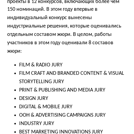
проекты в 12 конкурсов, включающих более чем
150 номинаций.
В этом году впервые в
индивидуальный конкурс вынесены
индустриальные решения, которые оценивались
отдельным составом жюри. В целом, работы
участников в этом году оценивали 8 составов
жюри:
FILM & RADIO JURY
FILM CRAFT AND BRANDED CONTENT & VISUAL
STORYTELLING JURY
PRINT & PUBLISHING AND MEDIA JURY
DESIGN JURY
DIGITAL & MOBILE JURY
OOH & ADVERTISING CAMPAIGNS JURY
INDUSTRY JURY
BEST MARKETING INNOVATIONS JURY