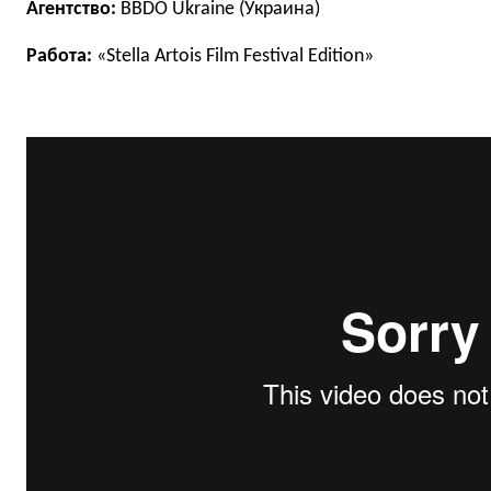
Агентство:
BBDO Ukraine (Украина)
Работа:
«Stella Artois Film Festival Edition»