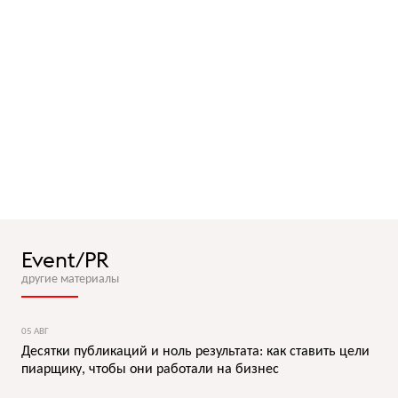
Event/PR
другие материалы
05 АВГ
Десятки публикаций и ноль результата: как ставить цели
пиарщику, чтобы они работали на бизнес