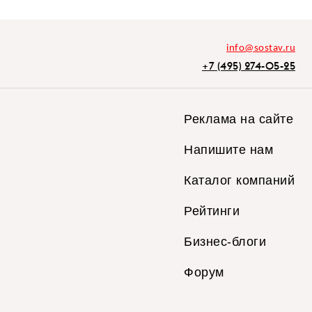
info@sostav.ru
+7 (495) 274-05-25
Реклама на сайте
Напишите нам
Каталог компаний
Рейтинги
Бизнес-блоги
Форум