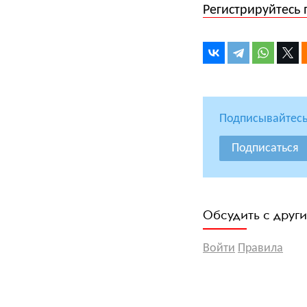
Регистрируйтесь 
Подписывайтесь
Подписаться
Обсудить с друг
Войти
Правила