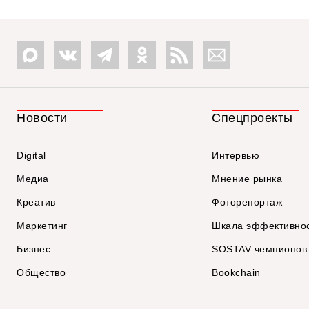
Новости
Спецпроекты
Digital
Интервью
Медиа
Мнение рынка
Креатив
Фоторепортаж
Маркетинг
Шкала эффективно
Бизнес
SOSTAV чемпионов
Общество
Bookchain