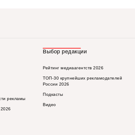
Выбор редакции
Рейтинг медиаагентств 2026
ТОП-30 крупнейших рекламодателей
России 2026
Подкасты
сти рекламы
Видео
 2026