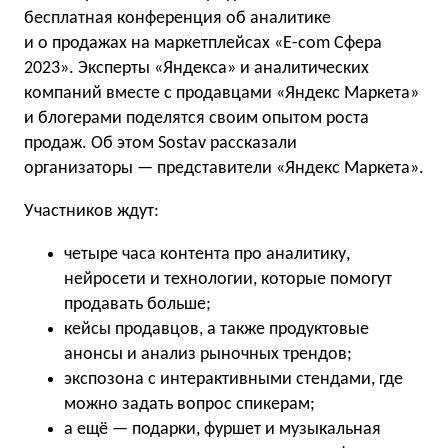
бесплатная конференция об аналитике
и о продажах на маркетплейсах «E-com Сфера
2023». Эксперты «Яндекса» и аналитических
компаний вместе с продавцами «Яндекс Маркета»
и блогерами поделятся своим опытом роста
продаж. Об этом Sostav рассказали
организаторы — представители «Яндекс Маркета».
Участников ждут:
четыре часа контента про аналитику,
нейросети и технологии, которые помогут
продавать больше;
кейсы продавцов, а также продуктовые
анонсы и анализ рыночных трендов;
экспозона с интерактивными стендами, где
можно задать вопрос спикерам;
а ещё — подарки, фуршет и музыкальная