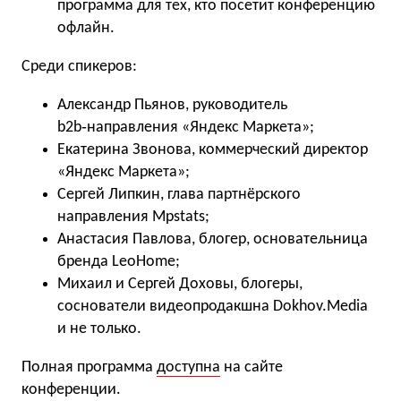
программа для тех, кто посетит конференцию
офлайн.
Среди спикеров:
Александр Пьянов, руководитель
b2b‑направления «Яндекс Маркета»;
Екатерина Звонова, коммерческий директор
«Яндекс Маркета»;
Сергей Липкин, глава партнёрского
направления Mpstats;
Анастасия Павлова, блогер, основательница
бренда LeoHome;
Михаил и Сергей Доховы, блогеры,
соснователи видеопродакшна Dokhov.Media
и не только.
Полная программа
доступна
на сайте
конференции.