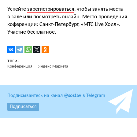
Успейте
зарегистрироваться
, чтобы занять места
в зале или посмотреть онлайн. Место проведения
коференции: Санкт-Петербург, «МТС Live Холл».
Участие бесплатное.
Конференция
Яндекс Маркета
Подписывайтесь на канал
@sostav
в Telegram
Подписаться