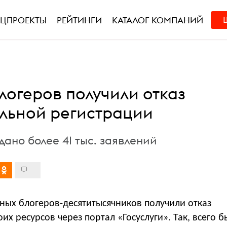
ЕЦПРОЕКТЫ
РЕЙТИНГИ
КАТАЛОГ КОМПАНИЙ
блогеров получили отказ
льной регистрации
дано более 41 тыс. заявлений
ных блогеров-десятитысячников получили отказ
оих ресурсов через портал «Госуслуги». Так, всего 