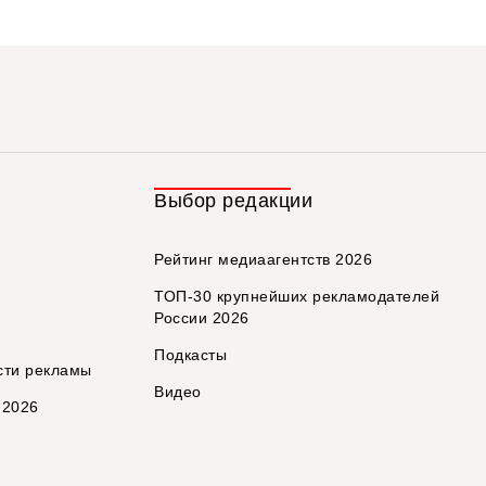
Выбор редакции
Рейтинг медиаагентств 2026
ТОП-30 крупнейших рекламодателей
России 2026
Подкасты
сти рекламы
Видео
 2026