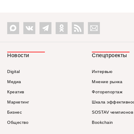
Новости
Спецпроекты
Digital
Интервью
Медиа
Мнение рынка
Креатив
Фоторепортаж
Маркетинг
Шкала эффективно
Бизнес
SOSTAV чемпионов
Общество
Bookchain