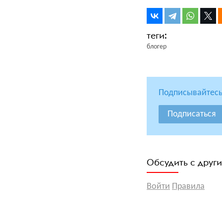
блогер
Подписывайтесь
Подписаться
Обсудить с друг
Войти
Правила