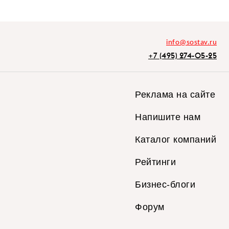
info@sostav.ru
+7 (495) 274-05-25
Реклама на сайте
Напишите нам
Каталог компаний
Рейтинги
Бизнес-блоги
Форум