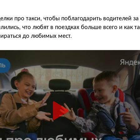
елки про такси, чтобы поблагодарить водителей за 
лились, что любят в поездках больше всего и как т
ираться до любимых мест.