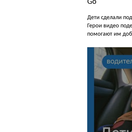
Go
Дети сделали под
Герои видео поде
помогают им доб