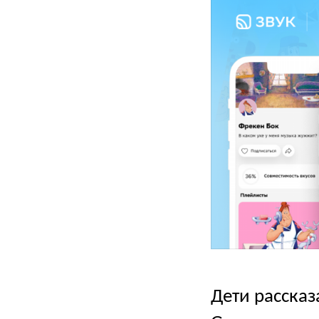
Дети расска