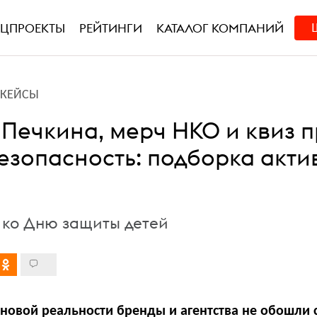
ЕЦПРОЕКТЫ
РЕЙТИНГИ
КАТАЛОГ КОМПАНИЙ
L-КЕЙСЫ
 Печкина, мерч НКО и квиз 
езопасность: подборка акт
 ко Дню защиты детей
 новой реальности бренды и агентства не обошли 