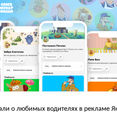
зали о любимых водителях в рекламе Я