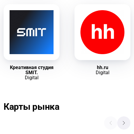
Креативная студия
hh.ru
SMIT.
Digital
Digital
Карты рынка