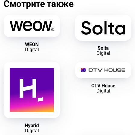
Смотрите также
WEON
Solta
Digital
Digital
CTV House
Digital
Hybrid
Digital