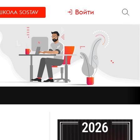
Войти
ШКОЛА
SOSTAV