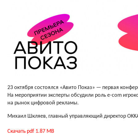
23 октября состоялся «Авито Показ» — первая конфе
На мероприятии эксперты обсудили роль e-com игрок
на рынок цифровой рекламы.
Михаил Шкляев, главный управляющий директор OKKA
Скачать
pdf 1.87 MB