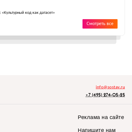
 «Культурный код как датасет»
Смотреть все
info@sostav.ru
+7 (495) 274-05-25
Реклама на сайте
Напишите нам