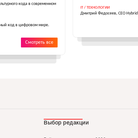
ультурного кода в современном
IT / ТЕХНОЛОГИИ
Дмитрий Федосеев, CEO Hybrid:
урный код в цифровом мире.
Смотреть все
Выбор редакции