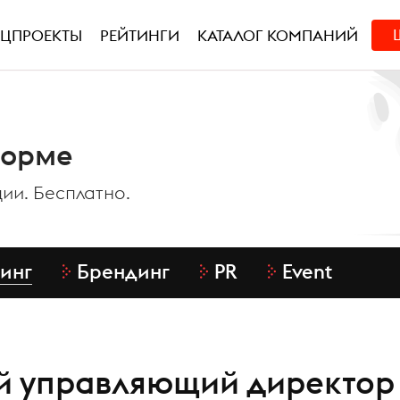
ЕЦПРОЕКТЫ
РЕЙТИНГИ
КАТАЛОГ КОМПАНИЙ
форме
ии. Бесплатно.
инг
Брендинг
PR
Event
й управляющий директор