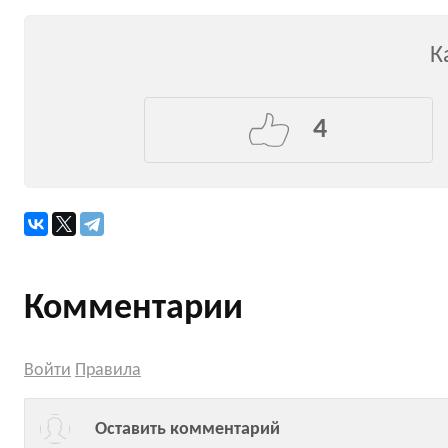
К
4
Комментарии
Войти
Правила
Оставить комментарий