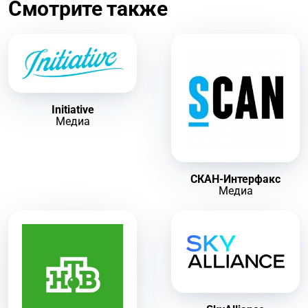
Смотрите также
Initiative
Медиа
СКАН-Интерфакс
Медиа