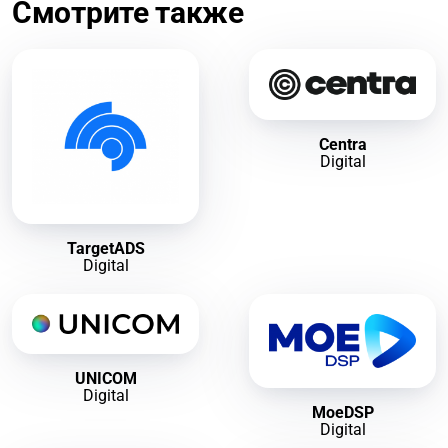
Смотрите также
Centra
Digital
TargetADS
Digital
UNICOM
Digital
MoeDSP
Digital