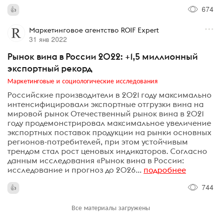
674
Маркетинговое агентство ROIF Expert
31 янв 2022
Рынок вина в России 2022: +1,5 миллионный
экспортный рекорд
Маркетинговые и социологические исследования
Российские производители в 2021 году максимально
интенсифицировали экспортные отгрузки вина на
мировой рынок Отечественный рынок вина в 2021
году продемонстрировал максимальное увеличение
экспортных поставок продукции на рынки основных
регионов-потребителей, при этом устойчивым
трендом стал рост ценовых индикаторов. Согласно
данным исследования «Рынок вина в России:
исследование и прогноз до 2026...
подробнее
744
Все материалы загружены