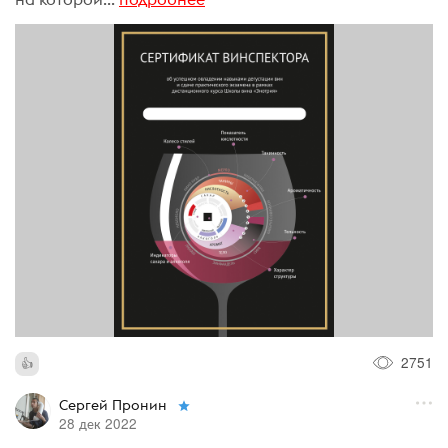
2751
Сергей Пронин
28 дек 2022