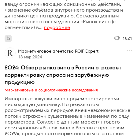
ввиду ограничивающих санкционных действий,
изменение объёмов внутреннего производства и
динамики цен на продукцию. Согласно данным
маркетингового исследования «Рынок вина (с
сегментами) в...
подробнее
1621
Маркетинговое агентство ROIF Expert
13 мар 2024
2024: Обзор рынка вина в России отражает
корректировку спроса на зарубежную
продукцию
Маркетинговые и социологические исследования
Импортные закупки вина продемонстрировали
нисходящую динамику. По результатам
рассматриваемых периодов внешнеэкономические
потоки отражали существенные изменения по ряду
параметров. Согласно данным маркетингового
исследования «Рынок вина в России с прогнозом
2029», проведенного маркетинговым агентством