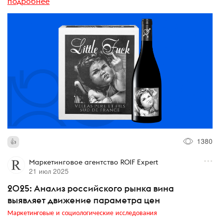
подробнее
1380
Маркетинговое агентство ROIF Expert
21 июл 2025
2025: Анализ российского рынка вина
выявляет движение параметра цен
Маркетинговые и социологические исследования