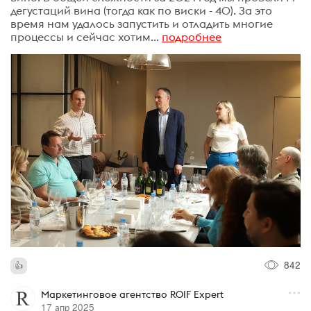
дегустаций вина (тогда как по виски - 40). За это
время нам удалось запустить и отладить многие
процессы и сейчас хотим...
подробнее
842
Маркетинговое агентство ROIF Expert
17 апр 2025