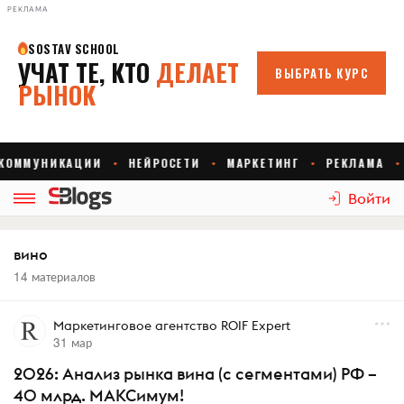
РЕКЛАМА
Войти
вино
14 материалов
Маркетинговое агентство ROIF Expert
31 мар
2026: Анализ рынка вина (с сегментами) РФ –
40 млрд. МАКСимум!