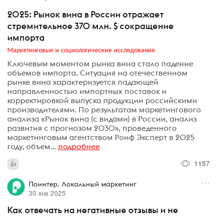
2025: Рынок вина в России отражает
стремительное 370 млн. $ сокращение
импорта
Маркетинговые и социологические исследования
Ключевым моментом рынка вина стало падение
объемов импорта. Ситуация на отечественном
рынке вина характеризуется падающей
направленностью импортных поставок и
корректировкой выпуска продукции российскими
производителями. По результатам маркетингового
анализа «Рынок вина (с видами) в России, анализ
развития с прогнозом 2030», проведенного
маркетинговым агентством Роиф Эксперт в 2025
году, объем...
подробнее
1157
Поинтер. Локальный маркетинг
30 янв 2025
Как отвечать на негативные отзывы и не