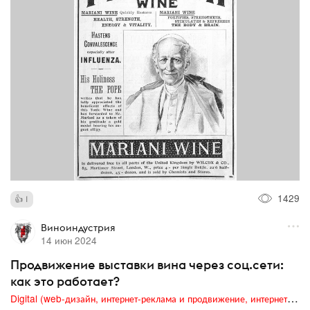
1429
1
Виноиндустрия
14 июн 2024
Продвижение выставки вина через соц.сети:
как это работает?
Digital (web-дизайн, интернет-реклама и продвижение, интернет-сообщества и блоги, интернет-коммуникации, мобильный маркетинг, реклама на цифровых экранах)