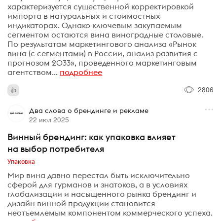
характеризуется существенной корректировкой
импорта в натуральных и стоимостных
индикаторах. Однако ключевым закупаемым
сегментом остаются вина виноградные столовые.
По результатам маркетингового анализа «Рынок
вина (с сегментами) в России, анализ развития с
прогнозом 2033», проведенного маркетинговым
агентством...
подробнее
2806
Два слова о брендинге и рекламе
22 июл 2025
Винный брендинг: как упаковка влияет
на выбор потребителя
Упаковка
Мир вина давно перестал быть исключительно
сферой для гурманов и знатоков, а в условиях
глобализации и насыщенного рынка брендинг и
дизайн винной продукции становится
неотъемлемым компонентом коммерческого успеха.