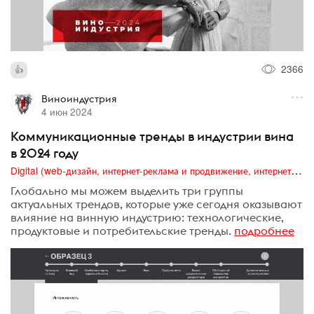
2366
Виноиндустрия
4 июн 2024
Коммуникационные тренды в индустрии вина
в 2024 году
Digital (web-дизайн, интернет-реклама и продвижение, интернет-сообщества и блоги, интернет-коммуникации, мобильный маркетинг, реклама на цифровых экранах)
Глобально мы можем выделить три группы
актуальных трендов, которые уже сегодня оказывают
влияние на винную индустрию: технологические,
продуктовые и потребительские тренды.
подробнее