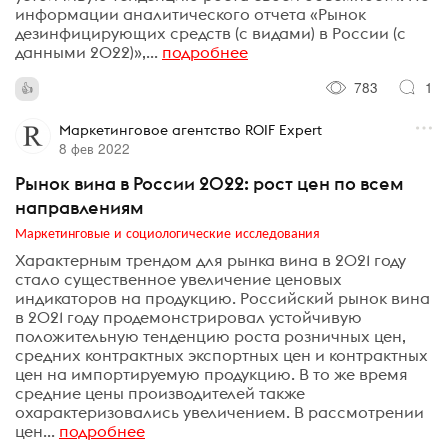
информации аналитического отчета «Рынок
дезинфицирующих средств (с видами) в России (с
данными 2022)»,...
подробнее
783
1
Маркетинговое агентство ROIF Expert
8 фев 2022
Рынок вина в России 2022: рост цен по всем
направлениям
Маркетинговые и социологические исследования
Характерным трендом для рынка вина в 2021 году
стало существенное увеличение ценовых
индикаторов на продукцию. Российский рынок вина
в 2021 году продемонстрировал устойчивую
положительную тенденцию роста розничных цен,
средних контрактных экспортных цен и контрактных
цен на импортируемую продукцию. В то же время
средние цены производителей также
охарактеризовались увеличением. В рассмотрении
цен...
подробнее