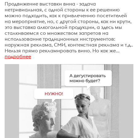
Продвижение выставки вина - задача
нетривиальная, с одной стороны к ее решению
можно подходить, как к привлечению посетителей
на мероприятие, но, с другой стороны, как ни крути,
это выставка алкогольной продукции, а здесь мы
сталкиваемся со множеством запретов на
использование традиционных инструментов:
наружная реклама, СМИ, контекстная реклама и т.д..
Нельзя прямо рекламировать вино. Но как же...
подробнее