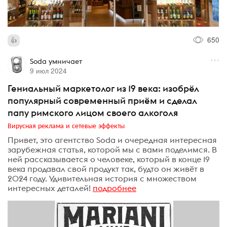
650
Soda умничает
9 июл 2024
Гениальный маркетолог из 19 века: изобрёл
популярный современный приём и сделал
папу римского лицом своего алкоголя
Вирусная реклама и сетевые эффекты
Привет, это агентство Soda и очередная интересная
зарубежная статья, которой мы с вами поделимся. В
ней рассказывается о человеке, который в конце 19
века продавал свой продукт так, будто он живёт в
2024 году. Удивительная история с множеством
интересных деталей!
подробнее