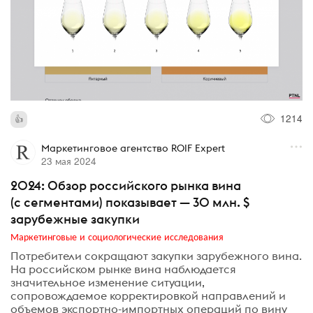
1214
Маркетинговое агентство ROIF Expert
23 мая 2024
2024: Обзор российского рынка вина
(с сегментами) показывает — 30 млн. $
зарубежные закупки
Маркетинговые и социологические исследования
Потребители сокращают закупки зарубежного вина.
На российском рынке вина наблюдается
значительное изменение ситуации,
сопровождаемое корректировкой направлений и
объемов экспортно-импортных операций по вину