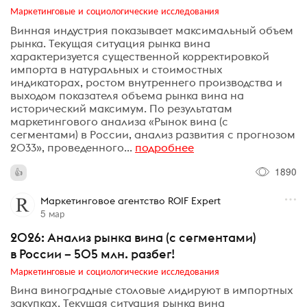
Маркетинговые и социологические исследования
Винная индустрия показывает максимальный объем
рынка. Текущая ситуация рынка вина
характеризуется существенной корректировкой
импорта в натуральных и стоимостных
индикаторах, ростом внутреннего производства и
выходом показателя объема рынка вина на
исторический максимум. По результатам
маркетингового анализа «Рынок вина (с
сегментами) в России, анализ развития с прогнозом
2033», проведенного...
подробнее
1890
Маркетинговое агентство ROIF Expert
5 мар
2026: Анализ рынка вина (с сегментами)
в России – 505 млн. разбег!
Маркетинговые и социологические исследования
Вина виноградные столовые лидируют в импортных
закупках. Текущая ситуация рынка вина