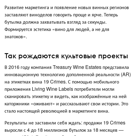
Развитие маркетинга и появление новых винных регионов
заставляют виноделов говорить проще и ярче. Теперь
бутылка должна захватывать взгляд за секунды.
Формируется эстетика «вино для людей, а не для
знатоков».
Так рождаются культовые проекты
В 2016 году компания Treasury Wine Estates представила
инновационную технологию дополненной реальности (AR)
на этикетках вина 19 Crimes. С помощью мобильного
приложения Living Wine Labels потребители могли
сканировать этикетку и видеть, как изображённые на ней
каторжники «оживают» и рассказывают свои истории. Это
стало настоящей революцией в маркетинге вина.
Результаты не заставили себя ждать: продажи 19 Crimes
выросли с 4 до 18 миллионов бутылок за 18 месяцев —