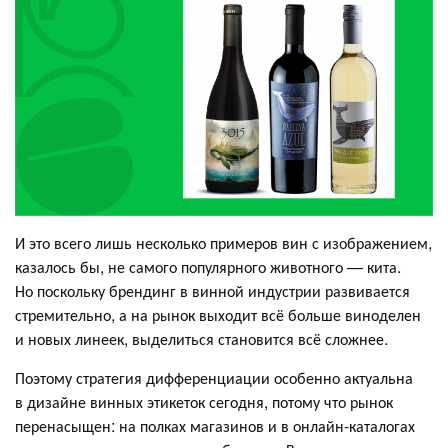
И это всего лишь несколько примеров вин с изображением,
казалось бы, не самого популярного животного — кита.
Но поскольку брендинг в винной индустрии развивается
стремительно, а на рынок выходит всё больше виноделен
и новых линеек, выделиться становится всё сложнее.
Поэтому стратегия дифференциации особенно актуальна
в дизайне винных этикеток сегодня, потому что рынок
перенасыщен: на полках магазинов и в онлайн-каталогах