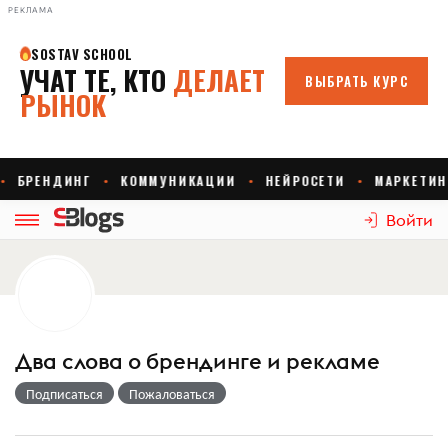
РЕКЛАМА
Войти
Два слова о брендинге и рекламе
Подписаться
Пожаловаться