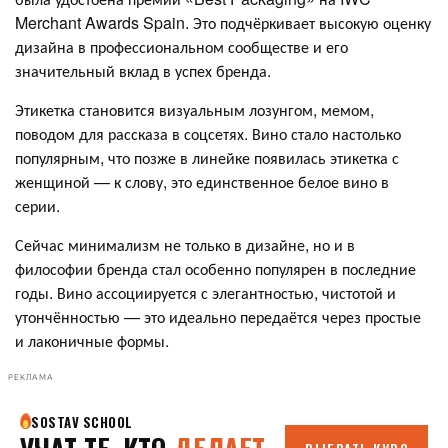
Merchant Awards Spain. Это подчёркивает высокую оценку
дизайна в профессиональном сообществе и его
значительный вклад в успех бренда.
Этикетка становится визуальным лозунгом, мемом,
поводом для рассказа в соцсетях. Вино стало настолько
популярным, что позже в линейке появилась этикетка с
женщиной — к слову, это единственное белое вино в
серии.
Сейчас минимализм не только в дизайне, но и в
философии бренда стал особенно популярен в последние
годы. Вино ассоциируется с элегантностью, чистотой и
утончённостью — это идеально передаётся через простые
и лаконичные формы.
РЕКЛАМА