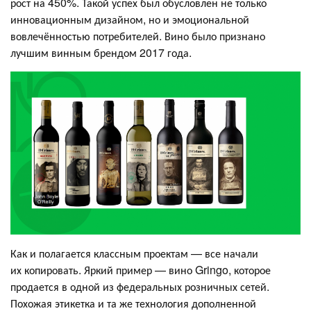
рост на 450%. Такой успех был обусловлен не только
инновационным дизайном, но и эмоциональной
вовлечённостью потребителей. Вино было признано
лучшим винным брендом 2017 года.
Как и полагается классным проектам — все начали
их копировать. Яркий пример — вино Gringo, которое
продается в одной из федеральных розничных сетей.
Похожая этикетка и та же технология дополненной