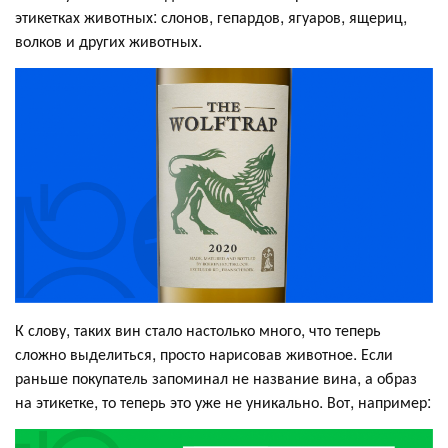
этикетках животных: слонов, гепардов, ягуаров, ящериц,
волков и других животных.
К слову, таких вин стало настолько много, что теперь
сложно выделиться, просто нарисовав животное. Если
раньше покупатель запоминал не название вина, а образ
на этикетке, то теперь это уже не уникально. Вот, например: