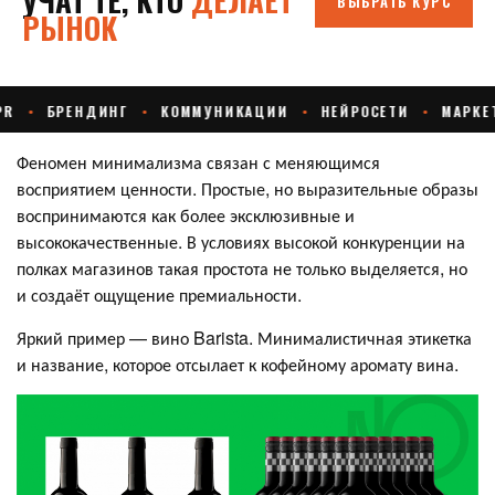
Феномен минимализма связан с меняющимся
восприятием ценности. Простые, но выразительные образы
воспринимаются как более эксклюзивные и
высококачественные. В условиях высокой конкуренции на
полках магазинов такая простота не только выделяется, но
и создаёт ощущение премиальности.
Яркий пример — вино Barista. Минималистичная этикетка
и название, которое отсылает к кофейному аромату вина.