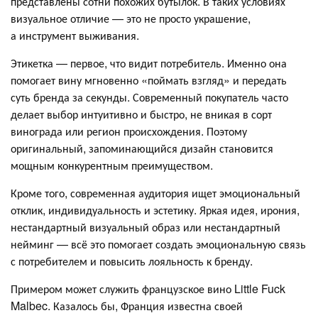
представлены сотни похожих бутылок. В таких условиях
визуальное отличие — это не просто украшение,
а инструмент выживания.
Этикетка — первое, что видит потребитель. Именно она
помогает вину мгновенно «поймать взгляд» и передать
суть бренда за секунды. Современный покупатель часто
делает выбор интуитивно и быстро, не вникая в сорт
винограда или регион происхождения. Поэтому
оригинальный, запоминающийся дизайн становится
мощным конкурентным преимуществом.
Кроме того, современная аудитория ищет эмоциональный
отклик, индивидуальность и эстетику. Яркая идея, ирония,
нестандартный визуальный образ или нестандартный
нейминг — всё это помогает создать эмоциональную связь
с потребителем и повысить лояльность к бренду.
Примером может служить французское вино Little Fuck
Malbec. Казалось бы, Франция известна своей