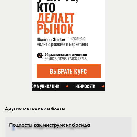
Другие материалы блога
Подкасты как инструмент бренда