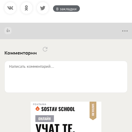
В закладки
Комментарии
Написать комментарий...
РЕКЛАМА