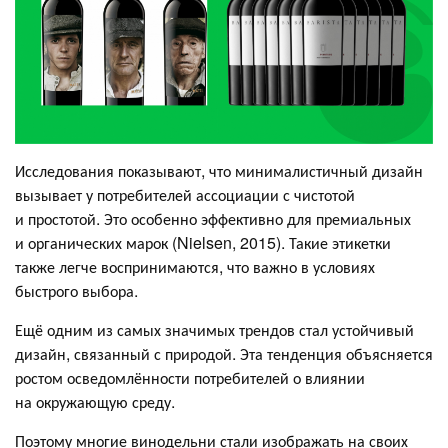
Исследования показывают, что минималистичный дизайн
вызывает у потребителей ассоциации с чистотой
и простотой. Это особенно эффективно для премиальных
и органических марок (Nielsen, 2015). Такие этикетки
также легче воспринимаются, что важно в условиях
быстрого выбора.
Ещё одним из самых значимых трендов стал устойчивый
дизайн, связанный с природой. Эта тенденция объясняется
ростом осведомлённости потребителей о влиянии
на окружающую среду.
Поэтому многие винодельни стали изображать на своих