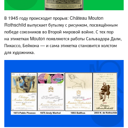
В 1945 году происходит прорыв: Château Mouton
Rothschild выпускает бутылку с рисунком, посвящённым
победе союзников во Второй мировой войне. С тех пор
на этикетках Mouton появляются работы Сальвадора Дали,
Пикассо, Бейкона — и сама этикетка становится холстом
для художника.