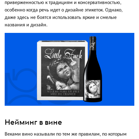
приверженностью к традициям и консервативностью,
особенно когда речь идет о дизайне этикеток. Однако,
даже здесь не боятся использовать яркие и смелые
названия и дизайн.
Нейминг в вине
Веками вино называли по тем же правилам, по которым