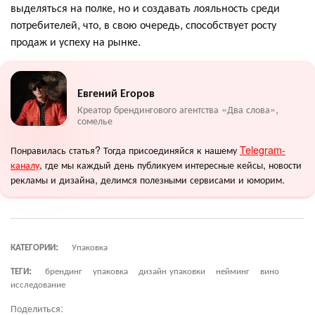
выделяться на полке, но и создавать лояльность среди
потребителей, что, в свою очередь, способствует росту
продаж и успеху на рынке.
Евгений Егоров
Креатор брендингового агентства «Два слова»,
сомелье
Понравилась статья? Тогда присоединяйся к нашему
Telegram-
каналу
, где мы каждый день публикуем интересные кейсы, новости
рекламы и дизайна, делимся полезными сервисами и юморим.
КАТЕГОРИИ:
Упаковка
ТЕГИ:
брендинг
упаковка
дизайн упаковки
нейминг
вино
исследование
Поделиться: