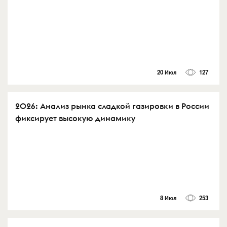
20 Июл
127
2026: Анализ рынка сладкой газировки в России
фиксирует высокую динамику
8 Июл
253