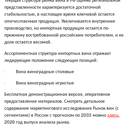
представленности характеризуется достаточной
стабильностью, в настоящее время ключевой остается
отечественная продукция
. Увеличивается внутреннее
производство, но импортная продукция остается по-
прежнему востребованной российским потребителем, и ее
доля остается весомой.
Ассортиментная структура импортных вина отражает
лидирующее положение следующих позиций:
· Вина виноградные столовые
· Вина виноградные игристые
Бесплатная демонстрационная версия, оперативное
предоставление материалов. Смотреть детальное
содержание маркетингового исследования Рынок вин (с
сегментами) в России с прогнозом по 2033 можно
здесь
,
2026 год выпуск анализа рынка.