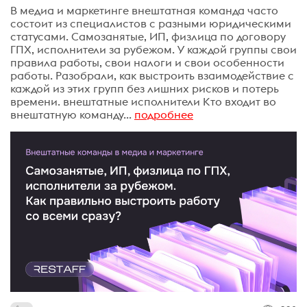
В медиа и маркетинге внештатная команда часто
состоит из специалистов с разными юридическими
статусами. Самозанятые, ИП, физлица по договору
ГПХ, исполнители за рубежом. У каждой группы свои
правила работы, свои налоги и свои особенности
работы. Разобрали, как выстроить взаимодействие с
каждой из этих групп без лишних рисков и потерь
времени. внештатные исполнители Кто входит во
внештатную команду...
подробнее