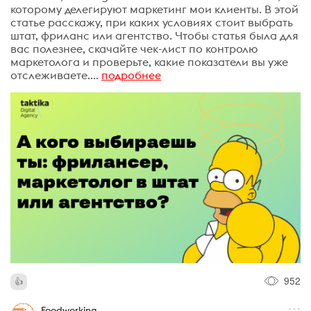
которому делегируют маркетинг мои клиенты. В этой
статье расскажу, при каких условиях стоит выбрать
штат, фриланс или агентство. Чтобы статья была для
вас полезнее, скачайте чек-лист по контролю
маркетолога и проверьте, какие показатели вы уже
отслеживаете....
подробнее
952
Foodworking