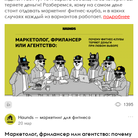
теряете деньги! Разберемся, кому на самом деле
стоит отдавать маркетинг фитнес-клуба, и в каких
случаях каждый из вариантов работает.
подробнее
1395
Haunds — маркетинг для фитнеса
20 мар
Маркетолог, фрилансер или агентство: почему