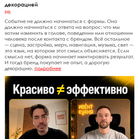
декорацией
PR
Событие не должно начинаться с формы. Оно
должно начинаться с ответа на вопрос: что мы
хотим изменить в голове, поведении или отношении
человека после контакта с брендом. Всё остальное
— сцена, застройка, мерч, навигация, музыка, свет —
это язык, на котором этот смысл объясняется. Если
смысла нет, форма начинает имитировать результат.
И тогда бренд покупает не опыт, а дорогую
декорацию.
подробнее