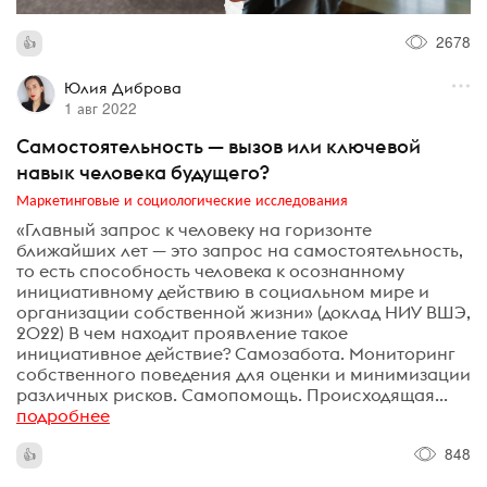
2678
Юлия Диброва
1 авг 2022
Самостоятельность — вызов или ключевой
навык человека будущего?
Маркетинговые и социологические исследования
«Главный запрос к человеку на горизонте
ближайших лет — это запрос на самостоятельность,
то есть способность человека к осознанному
инициативному действию в социальном мире и
организации собственной жизни» (доклад НИУ ВШЭ,
2022) В чем находит проявление такое
инициативное действие? Самозабота. Мониторинг
собственного поведения для оценки и минимизации
различных рисков. Самопомощь. Происходящая...
подробнее
848