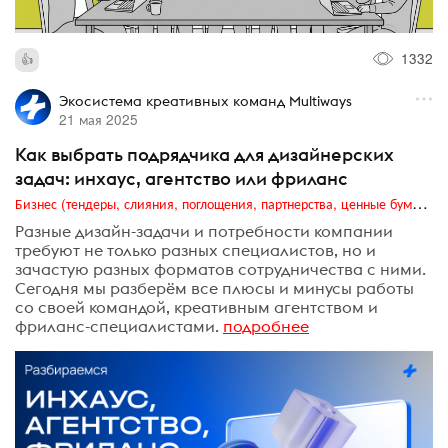
1332
Экосистема креативных команд Multiways
21 мая 2025
Как выбрать подрядчика для дизайнерских
задач: инхаус, агентство или фриланс
Бизнес (тендеры, слияния, поглощения, партнерства, ценные бумаги, акционеры, финансы и отчетность)
Разные дизайн-задачи и потребности компании
требуют не только разных специалистов, но и
зачастую разных форматов сотрудничества с ними.
Сегодня мы разберём все плюсы и минусы работы
со своей командой, креативным агентством и
фриланс-специалистами.
подробнее