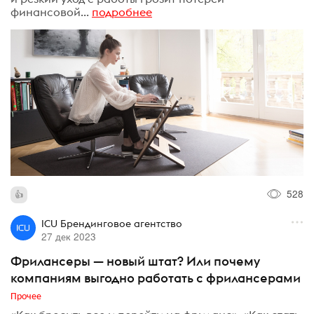
финансовой...
подробнее
528
ICU Брендинговое агентство
27 дек 2023
Фрилансеры — новый штат? Или почему
компаниям выгодно работать с фрилансерами
Прочее