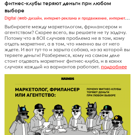
фитнес-клубы теряют деньги при любом
выборе
Digital (web-дизайн, интернет-реклама и продвижение, интернет-сообщества и блоги, интернет-коммуникации, мобильный маркетинг, реклама на цифровых экранах)
Выбираете между маркетологом, фрилансером и
агентством? Скорее всего, вы решаете не ту задачу.
Потому что в 80% случаев проблема не в том, кому
отдать маркетинг, а в том, что именно вы от него
ждете. И вот тут-то и зарыта собака, из-за которой вы
теряете деньги! Разберемся, кому на самом деле
стоит отдавать маркетинг фитнес-клуба, и в каких
случаях каждый из вариантов работает.
подробнее