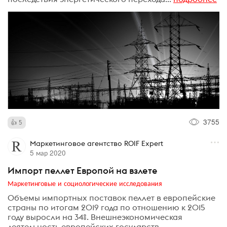
3755
5
Маркетинговое агентство ROIF Expert
5 мар 2020
Импорт пеллет Европой на взлете
Маркетинговые и социологические исследования
Объемы импортных поставок пеллет в европейские
страны по итогам 2019 года по отношению к 2015
году выросли на 34%. Внешнеэкономическая
деятельность европейских государств