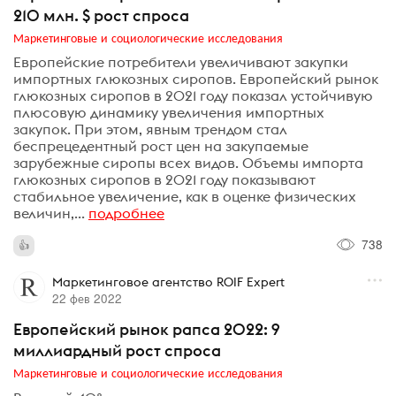
210 млн. $ рост спроса
Маркетинговые и социологические исследования
Европейские потребители увеличивают закупки
импортных глюкозных сиропов. Европейский рынок
глюкозных сиропов в 2021 году показал устойчивую
плюсовую динамику увеличения импортных
закупок. При этом, явным трендом стал
беспрецедентный рост цен на закупаемые
зарубежные сиропы всех видов. Объемы импорта
глюкозных сиропов в 2021 году показывают
стабильное увеличение, как в оценке физических
величин,...
подробнее
738
Маркетинговое агентство ROIF Expert
22 фев 2022
Европейский рынок рапса 2022: 9
миллиардный рост спроса
Маркетинговые и социологические исследования