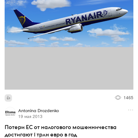
1465
Antonina Drozdenko
19 мая 2013
Потери ЕС от налогового мошенничества
достигают 1 трлн евро в год