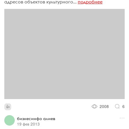
адресов объектов культурного...
подробнее
2008
6
бизнесинфо алиев
19 фев 2013