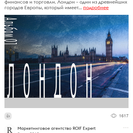
финансов и торговли. Лондон – один из древнейших
городов Европы, который имеет...
подробнее
1617
Маркетинговое агентство ROIF Expert