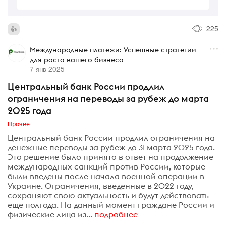
225
Международные платежи: Успешные стратегии
для роста вашего бизнеса
7 янв 2025
Центральный банк России продлил
ограничения на переводы за рубеж до марта
2025 года
Прочее
Центральный банк России продлил ограничения на
денежные переводы за рубеж до 31 марта 2025 года.
Это решение было принято в ответ на продолжение
международных санкций против России, которые
были введены после начала военной операции в
Украине. Ограничения, введенные в 2022 году,
сохраняют свою актуальность и будут действовать
еще полгода. На данный момент граждане России и
физические лица из...
подробнее