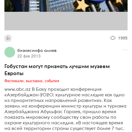
1995
бизнесинфо алиев
22 фев 2013
Гобустан могут признать лучшим музеем
Европы
Фестивали, выставки, события
www.abc.az В Баку проходит конференция
«Азербайджан-2020: культурное наследие как одно
из приоритетных направлений развития». Как
заявил на конференции министр культуры и туризма
Азербайджана Абульфас Гараев, пришло время
показать мировому сообществу свои работы по
охране культурного наследия. «В настоящее время
на всей территории страны существует более 7 тыс.