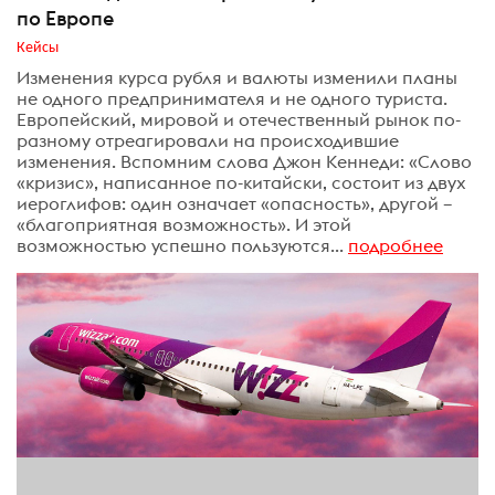
по Европе
Кейсы
Изменения курса рубля и валюты изменили планы
не одного предпринимателя и не одного туриста.
Европейский, мировой и отечественный рынок по-
разному отреагировали на происходившие
изменения. Вспомним слова Джон Кеннеди: «Слово
«кризис», написанное по-китайски, состоит из двух
иероглифов: один означает «опасность», другой –
«благоприятная возможность». И этой
возможностью успешно пользуются...
подробнее