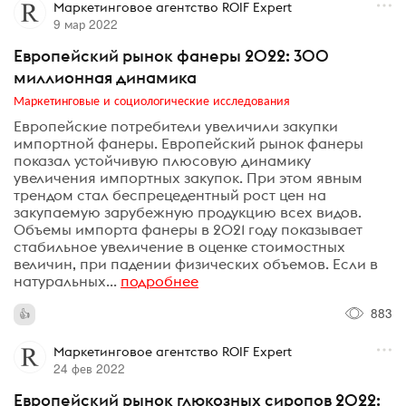
Маркетинговое агентство ROIF Expert
9 мар 2022
Европейский рынок фанеры 2022: 300
миллионная динамика
Маркетинговые и социологические исследования
Европейские потребители увеличили закупки
импортной фанеры. Европейский рынок фанеры
показал устойчивую плюсовую динамику
увеличения импортных закупок. При этом явным
трендом стал беспрецедентный рост цен на
закупаемую зарубежную продукцию всех видов.
Объемы импорта фанеры в 2021 году показывает
стабильное увеличение в оценке стоимостных
величин, при падении физических объемов. Если в
натуральных...
подробнее
883
Маркетинговое агентство ROIF Expert
24 фев 2022
Европейский рынок глюкозных сиропов 2022: