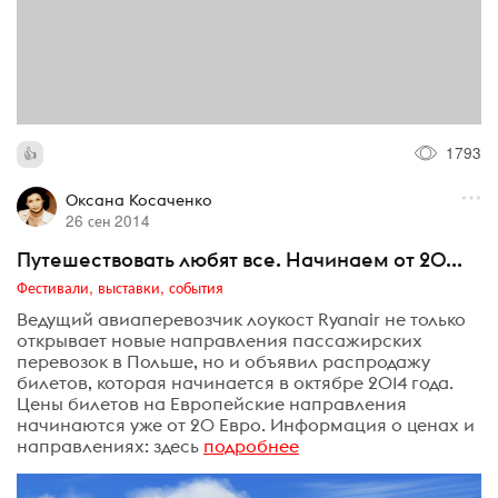
1793
Оксана Косаченко
26 сен 2014
Путешествовать любят все. Начинаем от 20...
Фестивали, выставки, события
Ведущий авиаперевозчик лоукост Ryanair не только
открывает новые направления пассажирских
перевозок в Польше, но и объявил распродажу
билетов, которая начинается в октябре 2014 года.
Цены билетов на Европейские направления
начинаются уже от 20 Евро. Информация о ценах и
направлениях: здесь
подробнее