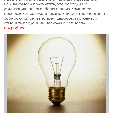
немцы сумели подсчитать, что расходы на
утилизацию энергосберегающих лампочек
превосходят доходы от экономии электроэнергии и
собираются снять запрет. Евросоюз готовится
отменить введённый несколько лет назад...
подробнее