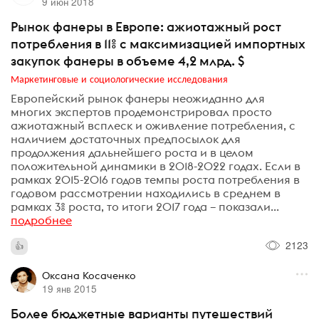
9 июн 2018
Рынок фанеры в Европе: ажиотажный рост
потребления в 11% с максимизацией импортных
закупок фанеры в объеме 4,2 млрд. $
Маркетинговые и социологические исследования
Европейский рынок фанеры неожиданно для
многих экспертов продемонстрировал просто
ажиотажный всплеск и оживление потребления, с
наличием достаточных предпосылок для
продолжения дальнейшего роста и в целом
положительной динамики в 2018-2022 годах. Если в
рамках 2015-2016 годов темпы роста потребления в
годовом рассмотрении находились в среднем в
рамках 3% роста, то итоги 2017 года – показали...
подробнее
2123
Оксана Косаченко
19 янв 2015
Более бюджетные варианты путешествий