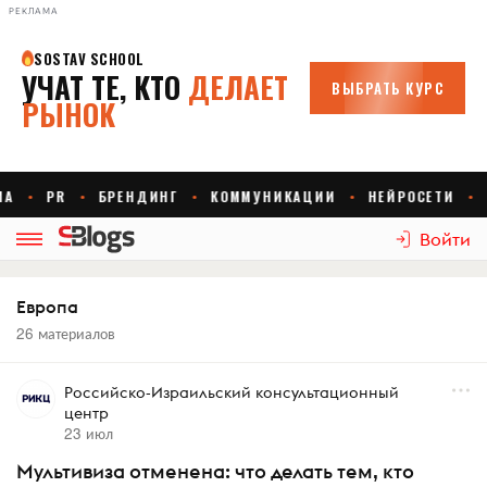
РЕКЛАМА
Войти
Европа
26 материалов
Российско-Израильский консультационный
центр
23 июл
Мультивиза отменена: что делать тем, кто