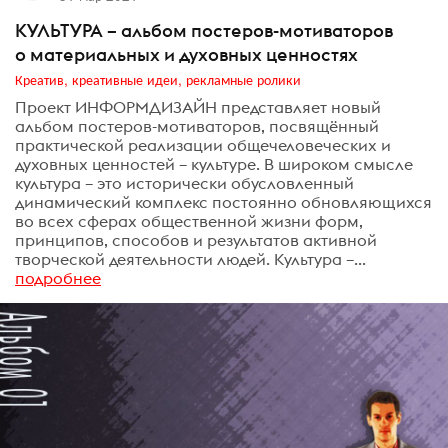
КУЛЬТУРА – альбом постеров-мотиваторов
о материальных и духовных ценностях
Креатив, креативные идеи, рекламные ролики
Проект ИНФОРМДИЗАЙН представляет новый
альбом постеров-мотиваторов, посвящённый
практической реализации общечеловеческих и
духовных ценностей – культуре. В широком смысле
культура – это исторически обусловленный
динамический комплекс постоянно обновляющихся
во всех сферах общественной жизни форм,
принципов, способов и результатов активной
творческой деятельности людей. Культура –...
подробнее