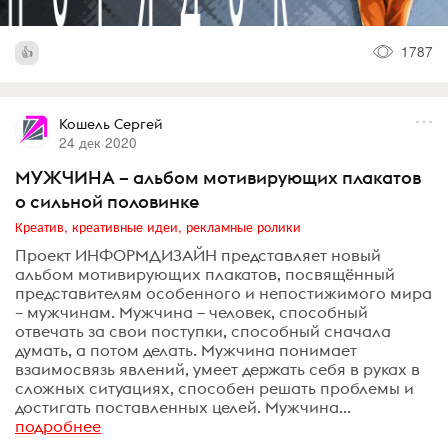
1787
Кошель Сергей
24 дек 2020
МУЖЧИНА – альбом мотивирующих плакатов
о сильной половинке
Креатив, креативные идеи, рекламные ролики
Проект ИНФОРМДИЗАЙН представляет новый
альбом мотивирующих плакатов, посвящённый
представителям особенного и непостижимого мира
– мужчинам. Мужчина – человек, способный
отвечать за свои поступки, способный сначала
думать, а потом делать. Мужчина понимает
взаимосвязь явлений, умеет держать себя в руках в
сложных ситуациях, способен решать проблемы и
достигать поставленных целей. Мужчина...
подробнее