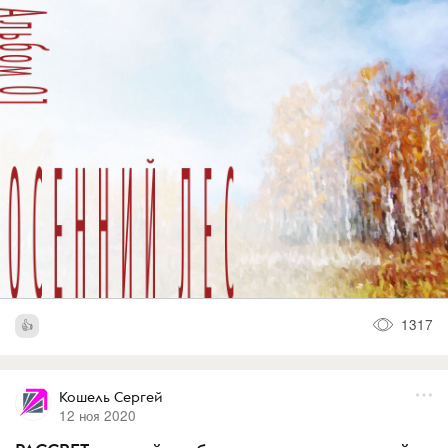
1317
Кошель Сергей
12 ноя 2020