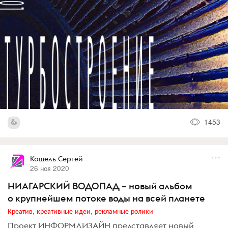
1453
Кошель Сергей
26 ноя 2020
НИАГАРСКИЙ ВОДОПАД – новый альбом
о крупнейшем потоке воды на всей планете
Креатив, креативные идеи, рекламные ролики
Проект ИНФОРМДИЗАЙН представляет новый