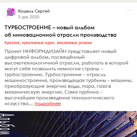
Кошель Сергей
3 дек 2020
ТУРБОСТРОЕНИЕ – новый альбом
об инновационной отрасли производства
Креатив, креативные идеи, рекламные ролики
Проект ИНФОРМДИЗАЙН представляет новый
цифровой альбом, посвящённый
высокотехнологичной отрасли, работать в которой
могут себе позволить немногие страны –
турбостроению. Турбостроение – отрасль
машиностроения, производящая турбины – машины,
преобразующие энергию воды, пара, газа в
механическую энергию. Сама турбина –
высочайшее произведение технологического
искусства....
подробнее