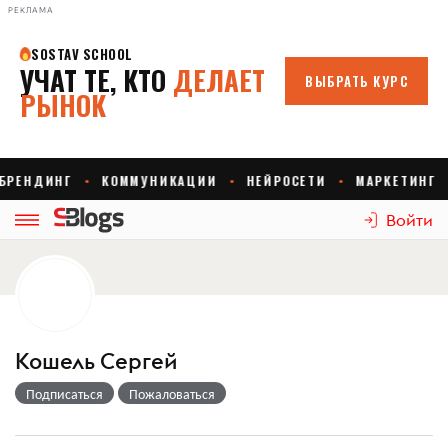
РЕКЛАМА
Войти
Кошель Сергей
Подписаться
Пожаловаться