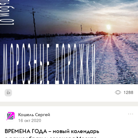
1288
Кошель Сергей
16 окт 2020
ВРЕМЕНА ГОДА – новый календарь