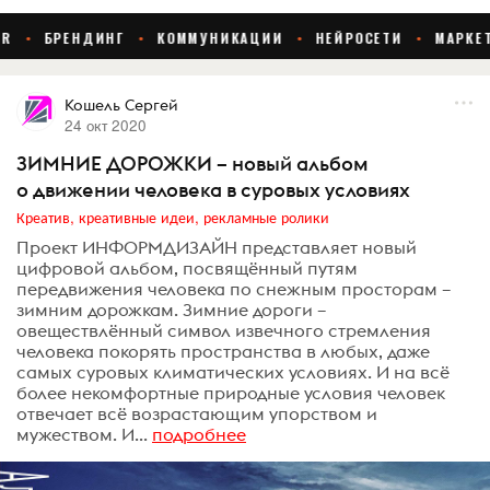
Кошель Сергей
24 окт 2020
ЗИМНИЕ ДОРОЖКИ – новый альбом
о движении человека в суровых условиях
Креатив, креативные идеи, рекламные ролики
Проект ИНФОРМДИЗАЙН представляет новый
цифровой альбом, посвящённый путям
передвижения человека по снежным просторам –
зимним дорожкам. Зимние дороги –
овеществлённый символ извечного стремления
человека покорять пространства в любых, даже
самых суровых климатических условиях. И на всё
более некомфортные природные условия человек
отвечает всё возрастающим упорством и
мужеством. И...
подробнее