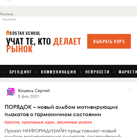
Реклама
РЕКЛАМА
Кошель Сергей
8 фев 2021
ПОРЯДОК – новый альбом мотивирующих
плакатов о гармоничном состоянии
Креатив, креативные идеи, рекламные ролики
Проект ИНФОРМДИЗАЙН представляет новый
альбом мотивирующих плакатов, посвящённый