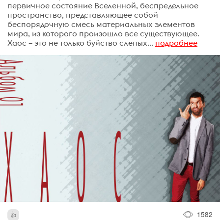
первичное состояние Вселенной, беспредельное
пространство, представляющее собой
беспорядочную смесь материальных элементов
мира, из которого произошло все существующее.
Хаос – это не только буйство слепых...
подробнее
1582