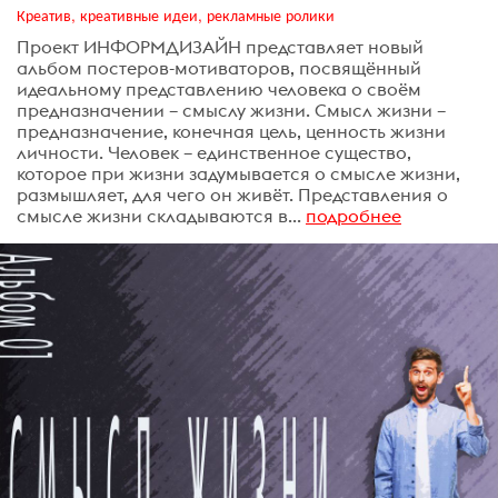
Креатив, креативные идеи, рекламные ролики
Проект ИНФОРМДИЗАЙН представляет новый
альбом постеров-мотиваторов, посвящённый
идеальному представлению человека о своём
предназначении – смыслу жизни. Смысл жизни –
предназначение, конечная цель, ценность жизни
личности. Человек – единственное существо,
которое при жизни задумывается о смысле жизни,
размышляет, для чего он живёт. Представления о
смысле жизни складываются в...
подробнее