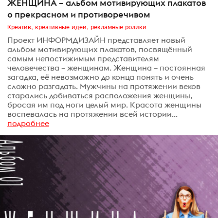
ЖЕНЩИНА – альбом мотивирующих плакатов
о прекрасном и противоречивом
Креатив, креативные идеи, рекламные ролики
Проект ИНФОРМДИЗАЙН представляет новый
альбом мотивирующих плакатов, посвящённый
самым непостижимым представителям
человечества – женщинам. Женщина – постоянная
загадка, её невозможно до конца понять и очень
сложно разгадать. Мужчины на протяжении веков
старались добиваться расположения женщины,
бросая им под ноги целый мир. Красота женщины
воспевалась на протяжении всей истории...
подробнее