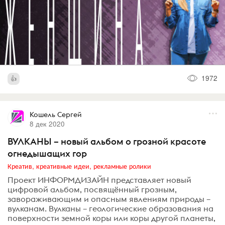
1972
Кошель Сергей
8 дек 2020
ВУЛКАНЫ – новый альбом о грозной красоте
огнедышащих гор
Креатив, креативные идеи, рекламные ролики
Проект ИНФОРМДИЗАЙН представляет новый
цифровой альбом, посвящённый грозным,
завораживающим и опасным явлениям природы –
вулканам. Вулканы – геологические образования на
поверхности земной коры или коры другой планеты,