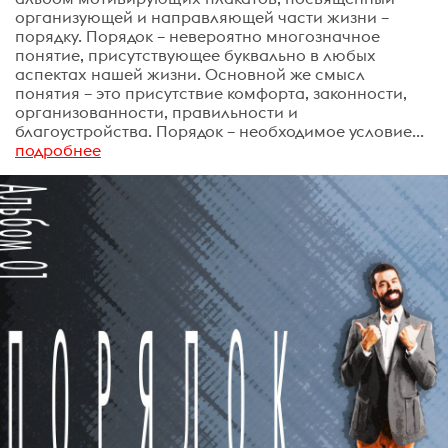
организующей и направляющей части жизни –
порядку. Порядок – невероятно многозначное
понятие, присутствующее буквально в любых
аспектах нашей жизни. Основной же смысл
понятия – это присутствие комфорта, законности,
организованности, правильности и
благоустройства. Порядок – необходимое условие...
подробнее