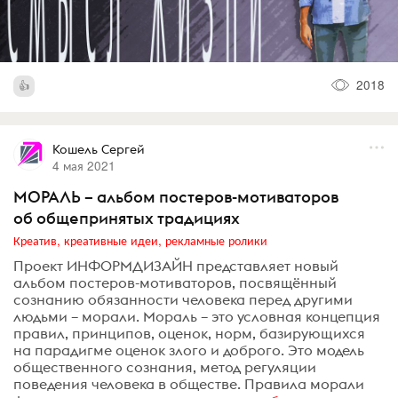
2018
Кошель Сергей
4 мая 2021
МОРАЛЬ – альбом постеров-мотиваторов
об общепринятых традициях
Креатив, креативные идеи, рекламные ролики
Проект ИНФОРМДИЗАЙН представляет новый
альбом постеров-мотиваторов, посвящённый
сознанию обязанности человека перед другими
людьми – морали. Мораль – это условная концепция
правил, принципов, оценок, норм, базирующихся
на парадигме оценок злого и доброго. Это модель
общественного сознания, метод регуляции
поведения человека в обществе. Правила морали