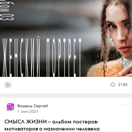
2190
Кошель Сергей
1 июн 2021
СМЫСЛ ЖИЗНИ – альбом постеров-
мотиваторов о назначении человека