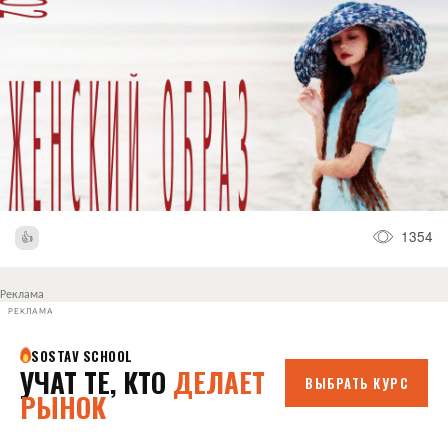
1354
Реклама
РЕКЛАМА