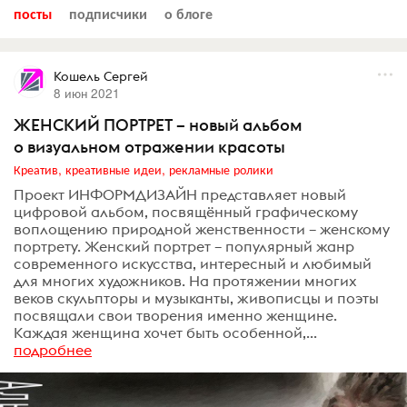
посты
подписчики
о блоге
Кошель Сергей
8 июн 2021
ЖЕНСКИЙ ПОРТРЕТ – новый альбом
о визуальном отражении красоты
Креатив, креативные идеи, рекламные ролики
Проект ИНФОРМДИЗАЙН представляет новый
цифровой альбом, посвящённый графическому
воплощению природной женственности – женскому
портрету. Женский портрет – популярный жанр
современного искусства, интересный и любимый
для многих художников. На протяжении многих
веков скульпторы и музыканты, живописцы и поэты
посвящали свои творения именно женщине.
Каждая женщина хочет быть особенной,...
подробнее