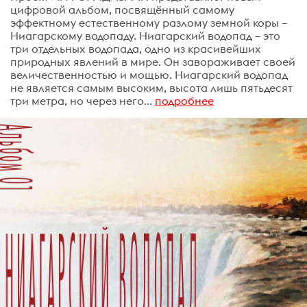
цифровой альбом, посвящённый самому
эффектному естественному разлому земной коры –
Ниагарскому водопаду. Ниагарский водопад – это
три отдельных водопада, одно из красивейших
природных явлений в мире. Он завораживает своей
величественностью и мощью. Ниагарский водопад
не является самым высоким, высота лишь пятьдесят
три метра, но через него...
подробнее