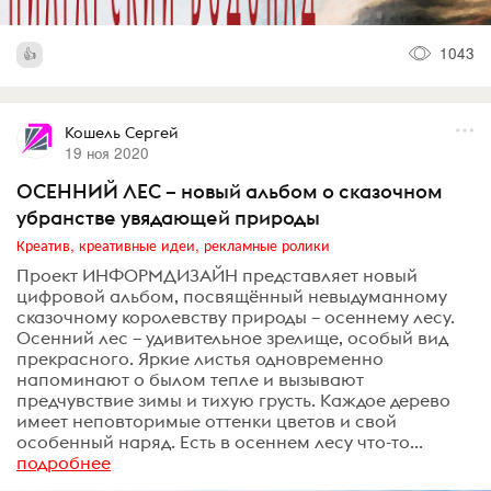
1043
Кошель Сергей
19 ноя 2020
ОСЕННИЙ ЛЕС – новый альбом о сказочном
убранстве увядающей природы
Креатив, креативные идеи, рекламные ролики
Проект ИНФОРМДИЗАЙН представляет новый
цифровой альбом, посвящённый невыдуманному
сказочному королевству природы – осеннему лесу.
Осенний лес – удивительное зрелище, особый вид
прекрасного. Яркие листья одновременно
напоминают о былом тепле и вызывают
предчувствие зимы и тихую грусть. Каждое дерево
имеет неповторимые оттенки цветов и свой
особенный наряд. Есть в осеннем лесу что-то...
подробнее