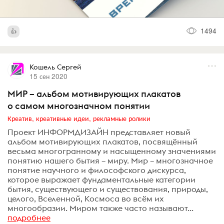
1494
Кошель Сергей
15 сен 2020
МИР – альбом мотивирующих плакатов
о самом многозначном понятии
Креатив, креативные идеи, рекламные ролики
Проект ИНФОРМДИЗАЙН представляет новый
альбом мотивирующих плакатов, посвящённый
весьма многогранному и насыщенному значениями
понятию нашего бытия – миру. Мир – многозначное
понятие научного и философского дискурса,
которое выражает фундаментальные категории
бытия, существующего и существования, природы,
целого, Вселенной, Космоса во всём их
многообразии. Миром также часто называют...
подробнее