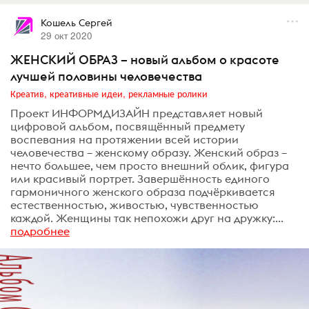
Кошель Сергей
29 окт 2020
ЖЕНСКИЙ ОБРАЗ – новый альбом о красоте
лучшей половины человечества
Креатив, креативные идеи, рекламные ролики
Проект ИНФОРМДИЗАЙН представляет новый
цифровой альбом, посвящённый предмету
воспевания на протяжении всей истории
человечества – женскому образу. Женский образ –
нечто большее, чем просто внешний облик, фигура
или красивый портрет. Завершённость единого
гармоничного женского образа подчёркивается
естественностью, живостью, чувственностью
каждой. Женщины так непохожи друг на дружку:...
подробнее