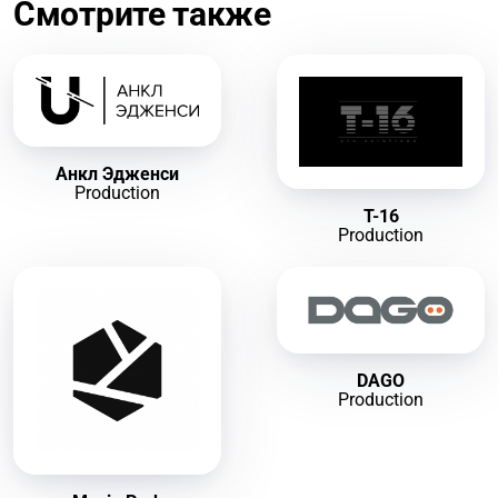
Смотрите также
Анкл Эдженси
Production
Т-16
Production
DAGO
Production