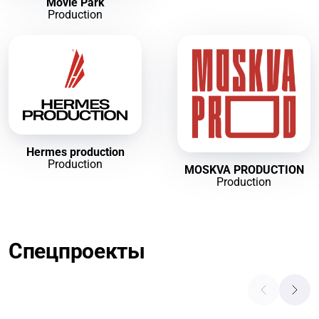
Movie Park
Production
Hermes production
Production
MOSKVA PRODUCTION
Production
Спецпроекты