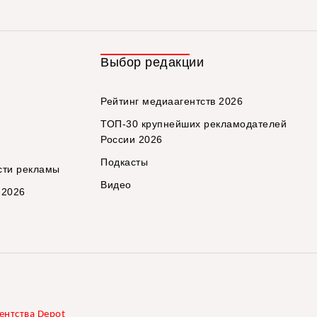
Выбор редакции
Рейтинг медиаагентств 2026
ТОП-30 крупнейших рекламодателей
России 2026
Подкасты
сти рекламы
Видео
 2026
ентства Depot