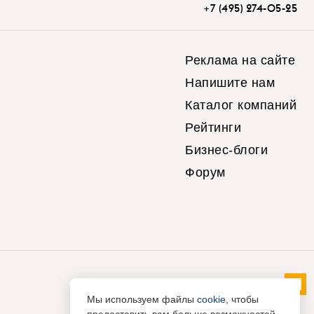
+7 (495) 274-05-25
Реклама на сайте
Напишите нам
Каталог компаний
Рейтинги
Бизнес-блоги
Форум
Мы используем файлы
cookie
, чтобы