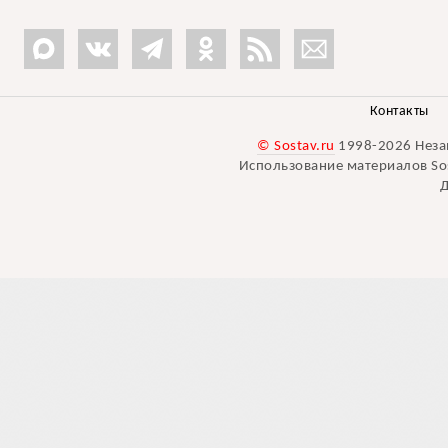
Контакты
© Sostav.ru
1998-2026 Неза
Использование материалов Sos
Д