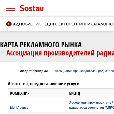
РАДИО
БЛОГИ
СПЕЦПРОЕКТЫ
РЕЙТИНГИ
КАТАЛОГ 
КАРТА РЕКЛАМНОГО РЫНКА
Ассоциация производителей радиа
Владеет брендами:
Ассоциация производителей радиаторо
Агентства, предоставлявшие услуги
КОМПАНИЯ
БРЕНД
Ассоциация производителей
Mori Agency
радиаторов отопления (АПРО