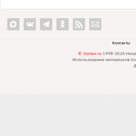
Контакты
© Sostav.ru
1998-2026 Неза
Использование материалов Sos
Д