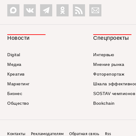
Новости
Спецпроекты
Digital
Интервью
Медиа
Мнение рынка
Креатив
Фоторепортаж
Маркетинг
Шкала эффективно
Бизнес
SOSTAV чемпионов
Общество
Bookchain
Контакты
Рекламодателям
Обратная связь
Rss