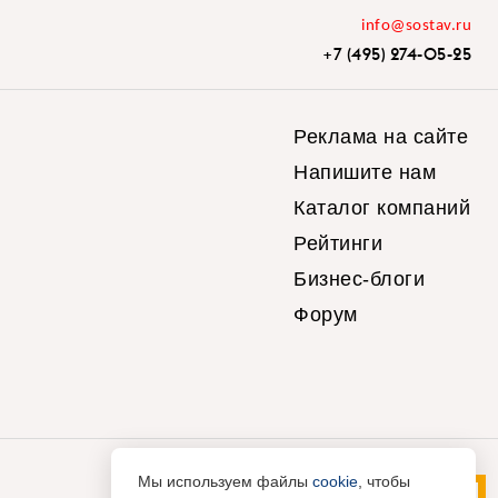
info@sostav.ru
+7 (495) 274-05-25
Реклама на сайте
Напишите нам
Каталог компаний
Рейтинги
Бизнес-блоги
Форум
Мы используем файлы
cookie
, чтобы