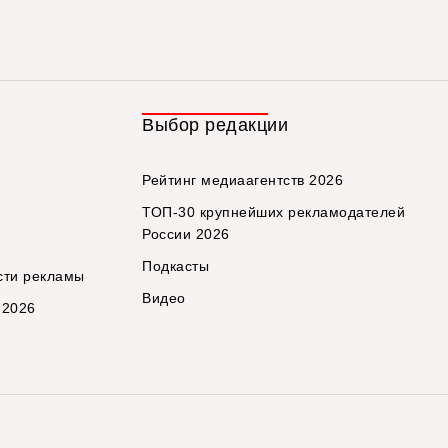
Выбор редакции
Рейтинг медиаагентств 2026
ТОП-30 крупнейших рекламодателей
России 2026
Подкасты
сти рекламы
Видео
 2026