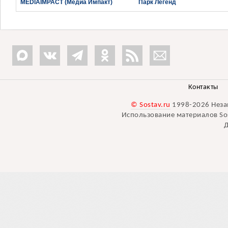
MEDIAIMPACT (Медиа Импакт)
Парк Легенд
Контакты
© Sostav.ru
1998-2026 Неза
Использование материалов Sos
Д