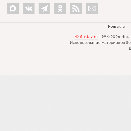
Контакты
© Sostav.ru
1998-2026 Неза
Использование материалов Sos
Д