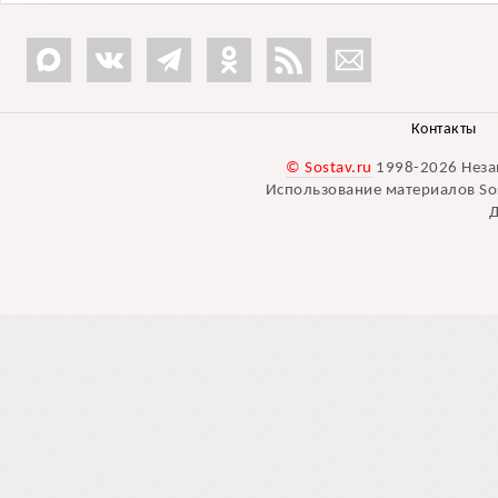
Контакты
© Sostav.ru
1998-2026 Неза
Использование материалов Sos
Д