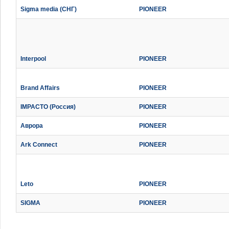
Sigma media (СНГ)
PIONEER
Interpool
PIONEER
Brand Affairs
PIONEER
IMPACTO (Россия)
PIONEER
Аврора
PIONEER
Ark Connect
PIONEER
Leto
PIONEER
SIGMA
PIONEER