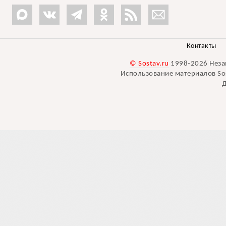
Контакты
© Sostav.ru
1998-2026 Неза
Использование материалов Sos
Д