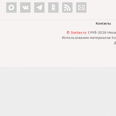
Контакты
© Sostav.ru
1998-2026 Неза
Использование материалов Sos
Д