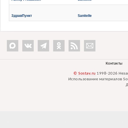
ЗдравПункт
Sanitelle
Контакты
© Sostav.ru
1998-2026 Неза
Использование материалов Sos
Д