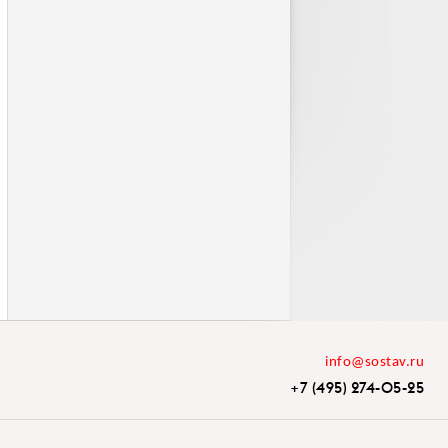
info@sostav.ru
+7 (495) 274-05-25