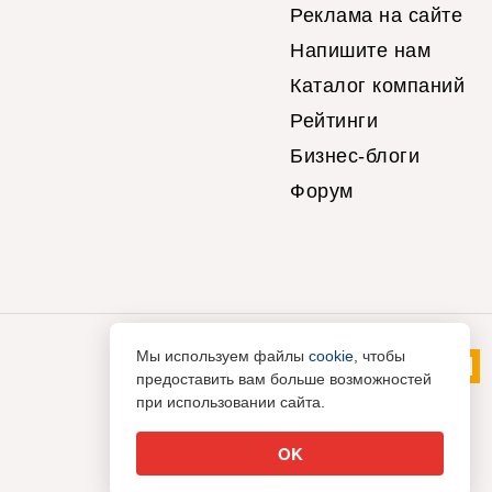
Реклама на сайте
Напишите нам
Каталог компаний
Рейтинги
Бизнес-блоги
Форум
Мы используем файлы
cookie
, чтобы
предоставить вам больше возможностей
при использовании сайта.
OK