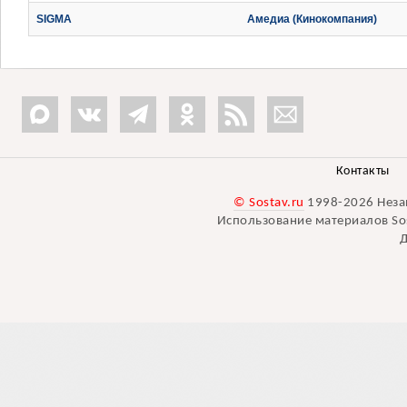
SIGMA
Амедиа (Кинокомпания)
Контакты
© Sostav.ru
1998-2026 Неза
Использование материалов Sos
Д