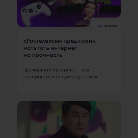
445
голосов
«Ростелеком» предложил
испытать интернет
на прочность
Домашний интернет — это
не просто «передача данных»