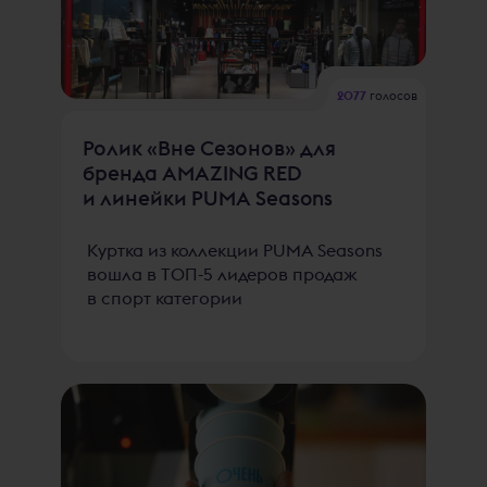
2077
голосов
Ролик «Вне Сезонов» для
бренда AMAZING RED
и линейки PUMA Seasons
Куртка из коллекции PUMA Seasons
вошла в ТОП-5 лидеров продаж
в спорт категории