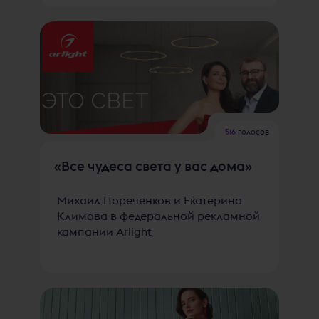
516
голосов
«Все чудеса света у вас дома»
Михаил Пореченков и Екатерина
Климова в федеральной рекламной
кампании Arlight