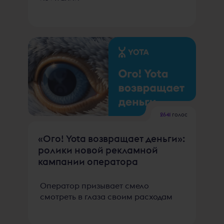
2641
голос
«Ого! Yota возвращает деньги»:
ролики новой рекламной
кампании оператора
Оператор призывает смело
смотреть в глаза своим расходам