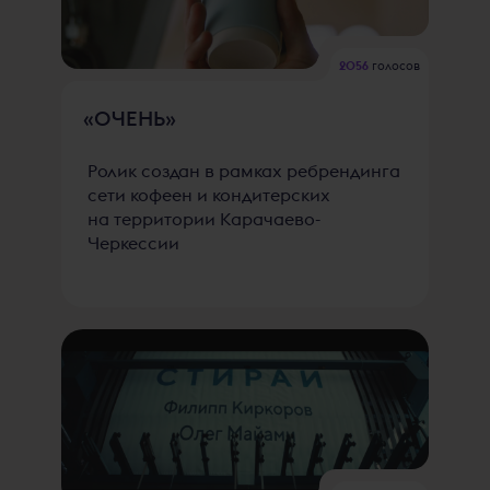
2056
голосов
«ОЧЕНЬ»
Ролик создан в рамках ребрендинга
сети кофеен и кондитерских
на территории Карачаево-
Черкессии