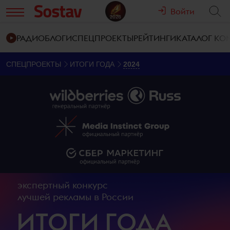
Войти
РАДИО
БЛОГИ
СПЕЦПРОЕКТЫ
РЕЙТИНГИ
КАТАЛОГ К
СПЕЦПРОЕКТЫ
ИТОГИ ГОДА
2024
экспертный конкурс
лучшей рекламы в России
ИТОГИ ГОДА