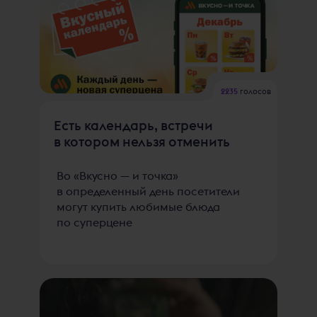
2235
голосов
Есть календарь, встречи
в котором нельзя отменить
Во «Вкусно — и точка»
в определенный день посетители
могут купить любимые блюда
по суперцене