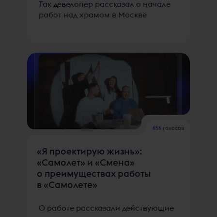
Так девелопер рассказал о начале
работ над храмом в Москве
656
голосов
«Я проектирую жизнь»:
«Самолет» и «Смена»
о преимуществах работы
в «Самолете»
О работе рассказали действующие