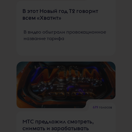
В этот Новый год T2 говорит
всем «Хватит»
В видео обыграли провокационное
название тарифа
679
голосов
МТС предложил смотреть,
снимать и зарабатывать