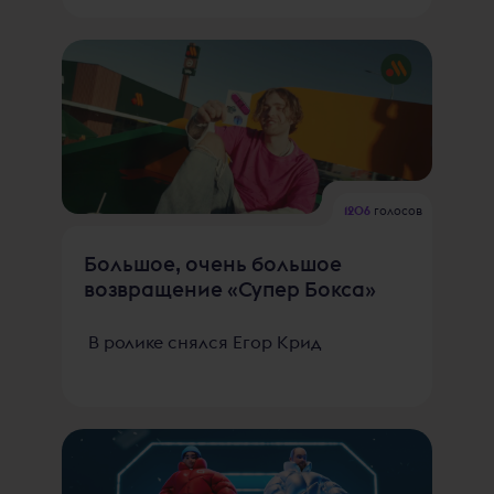
1206
голосов
Большое, очень большое
возвращение «Супер Бокса»
В ролике снялся Егор Крид