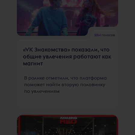
2214
голосов
«VK Знакомства» показали, что
общие увлечения работают как
магнит
В ролике отметили, что платформа
поможет найти вторую половинку
по увлечениям