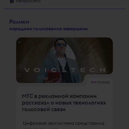
Нейросети
Ролики
народное голосование завершено
3114
голосов
МТС в рекламной кампании
рассказал о новых технологиях
голосовой связи
Цифровая экосистема представила