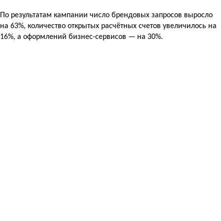
По результатам кампании число брендовых запросов выросло
на 63%, количество открытых расчётных счетов увеличилось на
16%, а оформлений бизнес-сервисов — на 30%.