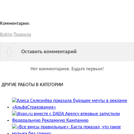
Комментарии:
Войти
Правила
Оставить комментарий
Нет комментариев.
Будьте первым!
ДРУГИЕ РАБОТЫ В КАТЕГОРИИ