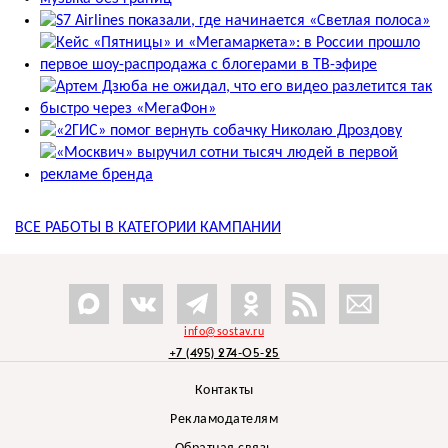
ВСЕ РАБОТЫ В КАТЕГОРИИ
КАМПАНИИ
info@sostav.ru
+7 (495) 274-05-25
Контакты
Рекламодателям