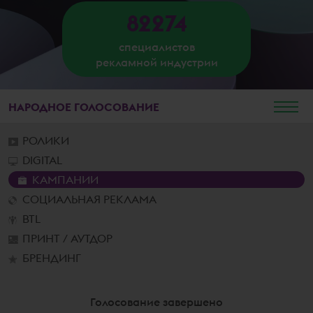
82274
специалистов
рекламной индустрии
НАРОДНОЕ
ГОЛОСОВАНИЕ
РОЛИКИ
DIGITAL
КАМПАНИИ
СОЦИАЛЬНАЯ РЕКЛАМА
BTL
ПРИНТ / АУТДОР
БРЕНДИНГ
Голосование завершено