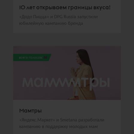
10 лет открываем границы вкуса!
«Додо Пицца» и DPG Russia запустили
юбилейную кампанию бренда
всего голосов:
86
Мамтры
«Яндекс.Маркет» и Smetana разработали
кампанию в поддержку молодых мам