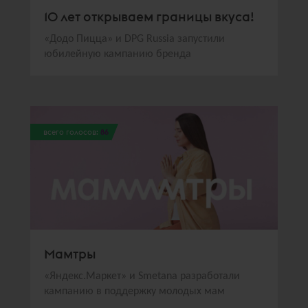
10 лет открываем границы вкуса!
«Додо Пицца» и DPG Russia запустили
юбилейную кампанию бренда
всего голосов:
86
Мамтры
«Яндекс.Маркет» и Smetana разработали
кампанию в поддержку молодых мам