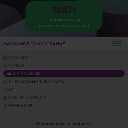
82274
специалистов
рекламной индустрии
НАРОДНОЕ
ГОЛОСОВАНИЕ
РОЛИКИ
DIGITAL
КАМПАНИИ
СОЦИАЛЬНАЯ РЕКЛАМА
BTL
ПРИНТ / АУТДОР
БРЕНДИНГ
Голосование завершено