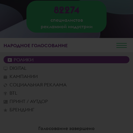
82274
специалистов
рекламной индустрии
НАРОДНОЕ
ГОЛОСОВАНИЕ
РОЛИКИ
DIGITAL
КАМПАНИИ
СОЦИАЛЬНАЯ РЕКЛАМА
BTL
ПРИНТ / АУТДОР
БРЕНДИНГ
Голосование завершено