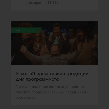
шопинг во время «11.11»
всего голосов:
196
Microsoft представила традиции
Дня программиста
В ролике компания показала, как можно
отметить профессиональный праздник ИТ-
сообщества