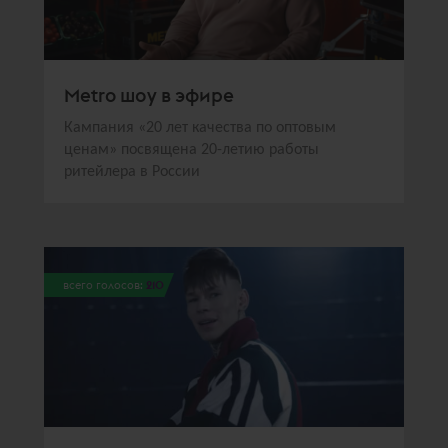
Metro шоу в эфире
Кампания «20 лет качества по оптовым
ценам» посвящена 20-летию работы
ритейлера в России
всего голосов:
210