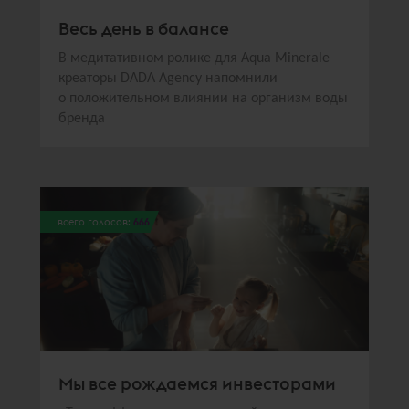
Весь день в балансе
В медитативном ролике для Aqua Minerale
креаторы DADA Agency напомнили
о положительном влиянии на организм воды
бренда
всего голосов:
666
Мы все рождаемся инвесторами