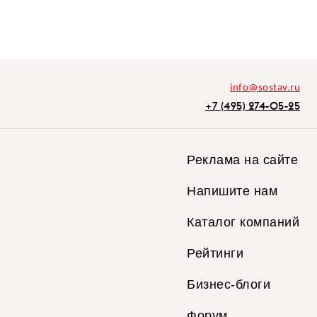
info@sostav.ru
+7 (495) 274-05-25
Реклама на сайте
Напишите нам
Каталог компаний
Рейтинги
Бизнес-блоги
Форум