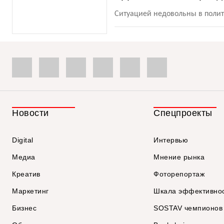
Ситуацией недовольны в поли
Новости
Спецпроекты
Digital
Интервью
Медиа
Мнение рынка
Креатив
Фоторепортаж
Маркетинг
Шкала эффективно
Бизнес
SOSTAV чемпионов