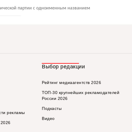
тической партии с одноименным названием
Выбор редакции
Рейтинг медиаагентств 2026
ТОП-30 крупнейших рекламодателей
России 2026
Подкасты
сти рекламы
Видео
 2026