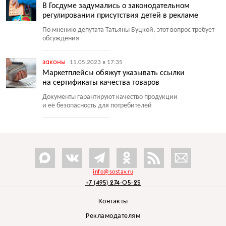
В Госдуме задумались о законодательном
регулировании присутствия детей в рекламе
По мнению депутата Татьяны Буцкой, этот вопрос требует
обсуждения
законы
11.05.2023 в 17:35
Маркетплейсы обяжут указывать ссылки
на сертификаты качества товаров
Документы гарантируют качество продукции
и её безопасность для потребителей
info@sostav.ru
+7 (495) 274-05-25
Контакты
Рекламодателям