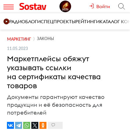
Войти
РАДИО
БЛОГИ
СПЕЦПРОЕКТЫ
РЕЙТИНГИ
КАТАЛОГ К
ЗАКОНЫ
МАРКЕТИНГ
11.05.2023
Маркетплейсы обяжут
указывать ссылки
на сертификаты качества
товаров
Документы гарантируют качество
продукции и её безопасность для
потребителей