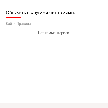
Обсудить с другими читателями:
Войти
Правила
Нет комментариев.