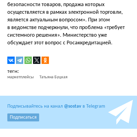
безопасности товаров, продажа которых
осуществляется в рамках электронной торговли,
является актуальным вопросом». При этом
в ведомстве подчеркнули, что проблема «требует
системного решения». Министерство уже
обсуждает этот вопрос с Росаккредитацией.
маркетплейсы
Татьяна Буцкая
Подписывайтесь на канал
@sostav
в Telegram
Подписаться