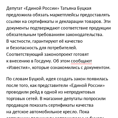
Депутат «Единой России» Татьяна Буцкая
предложила обязать маркетплейсы предоставлять
ссылки на сертификаты и декларации товаров. Эти
документы подтверждают соответствие продукции
обязательным требованиям законодательства.
В частности, гарантируют её качество
и безопасность для потребителей.
Соответствующий законопроект готовят
к внесению в Госдуму. Об этом
сообщают
«Известия», которые ознакомились с документом.
По словам Буцкой, идея создать закон появилась
после того, как представители «Единой России»
проводили рейд в одной из непродуктовых
торговых сетей. В магазине депутаты попросили
продавцов показать сертификаты качества
на детское автомобильное кресло. Пока