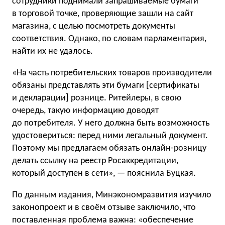
сотрудники поднимали запрашиваемые бумаги
в торговой точке, проверяющие зашли на сайт
магазина, с целью посмотреть документы
соответствия. Однако, по словам парламентария,
найти их не удалось.
«На часть потребительских товаров производители
обязаны представлять эти бумаги [сертификаты
и декларации] рознице. Ритейлеры, в свою
очередь, такую информацию доводят
до потребителя. У него должна быть возможность
удостовериться: перед ними легальный документ.
Поэтому мы предлагаем обязать онлайн-розницу
делать ссылку на реестр Росаккредитации,
который доступен в сети», — пояснила Буцкая.
По данным издания, Минэкономразвития изучило
законопроект и в своём отзыве заключило, что
поставленная проблема важна: «обеспечение