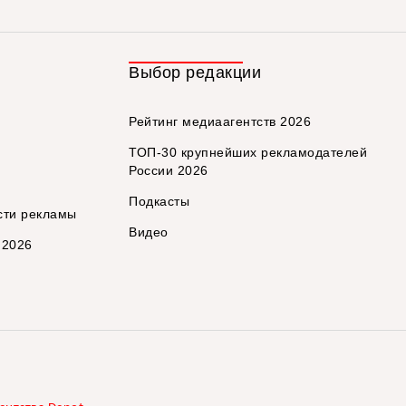
Выбор редакции
Рейтинг медиаагентств 2026
ТОП-30 крупнейших рекламодателей
России 2026
Подкасты
сти рекламы
Видео
 2026