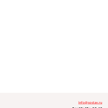
info@sostav.ru