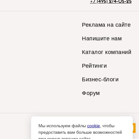
+7 (495) 274-05-25
Реклама на сайте
Напишите нам
Каталог компаний
Рейтинги
Бизнес-блоги
Форум
Мы используем файлы
cookie
, чтобы
предоставить вам больше возможностей
при использовании сайта.