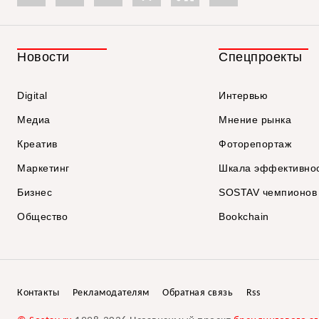
Новости
Спецпроекты
Digital
Интервью
Медиа
Мнение рынка
Креатив
Фоторепортаж
Маркетинг
Шкала эффективно
Бизнес
SOSTAV чемпионов
Общество
Bookchain
Контакты
Рекламодателям
Обратная связь
Rss