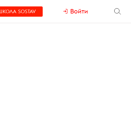
Войти
ШКОЛА
SOSTAV