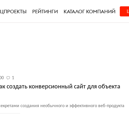
ЕЦПРОЕКТЫ
РЕЙТИНГИ
КАТАЛОГ КОМПАНИЙ
00
1
ак создать конверсионный сайт для объекта
ь секретами создания необычного и эффективного веб-продукта