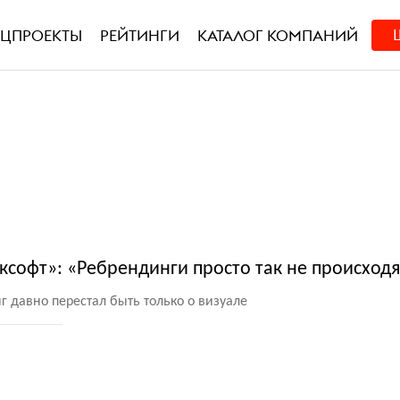
ЕЦПРОЕКТЫ
РЕЙТИНГИ
КАТАЛОГ КОМПАНИЙ
ксофт»: «Ребрендинги просто так не происходя
г давно перестал быть только о визуале