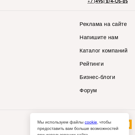
+7 (495) 274-05-25
Реклама на сайте
Напишите нам
Каталог компаний
Рейтинги
Бизнес-блоги
Форум
Мы используем файлы
cookie
, чтобы
предоставить вам больше возможностей
при использовании сайта.