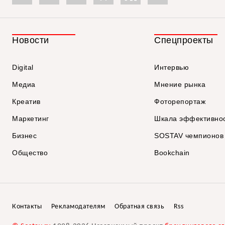
Новости
Спецпроекты
Digital
Интервью
Медиа
Мнение рынка
Креатив
Фоторепортаж
Маркетинг
Шкала эффективно
Бизнес
SOSTAV чемпионов
Общество
Bookchain
Контакты
Рекламодателям
Обратная связь
Rss