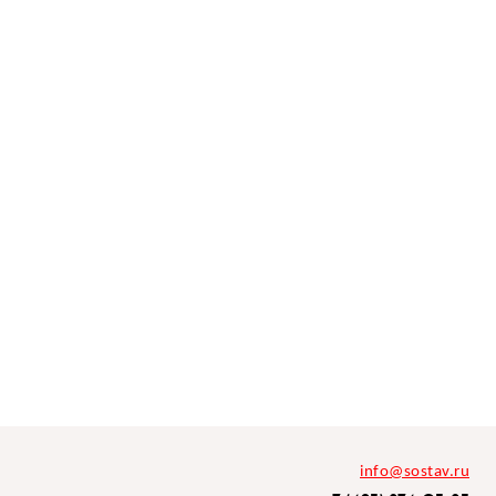
info@sostav.ru