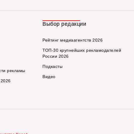
Выбор редакции
Рейтинг медиаагентств 2026
ТОП-30 крупнейших рекламодателей
России 2026
Подкасты
сти рекламы
Видео
 2026