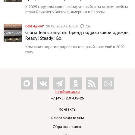
К 2025 году компания планирует выйти на маркетплейсы
стран Ближнего Востока, Америки и Европы
брендинг
28.08.2023 в 10:04
16
Gloria Jeans запустит бренд подростковой одежды
Ready! Steady! Go!
Компания зарегистрировала товарный знак ещё в 2020
году
info@sostav.ru
+7 (495) 274-05-25
Контакты
Рекламодателям
Обратная связь