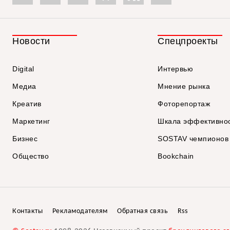
Новости
Спецпроекты
Digital
Интервью
Медиа
Мнение рынка
Креатив
Фоторепортаж
Маркетинг
Шкала эффективно
Бизнес
SOSTAV чемпионов
Общество
Bookchain
Контакты
Рекламодателям
Обратная связь
Rss