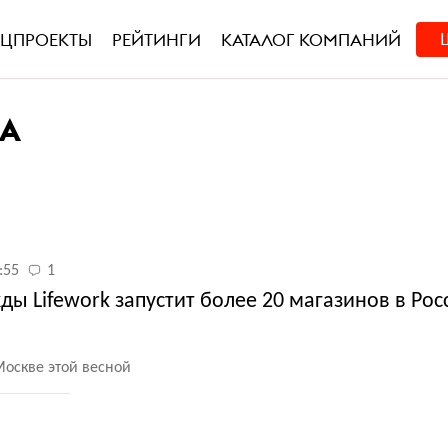
ЕЦПРОЕКТЫ
РЕЙТИНГИ
КАТАЛОГ КОМПАНИЙ
А
:55
1
ы Lifework запустит более 20 магазинов в Рос
Москве этой весной