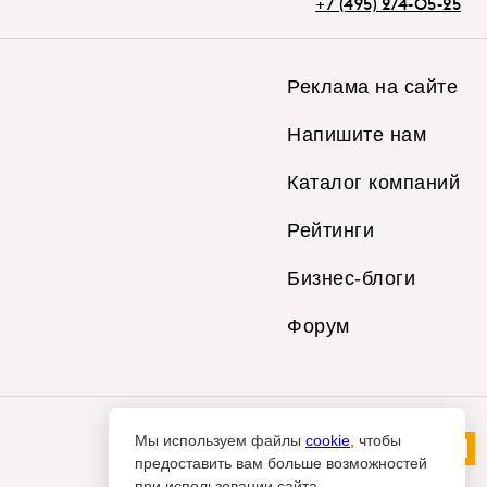
+7 (495) 274-05-25
Реклама на сайте
Напишите нам
Каталог компаний
Рейтинги
Бизнес-блоги
Форум
Мы используем файлы
cookie
, чтобы
предоставить вам больше возможностей
при использовании сайта.