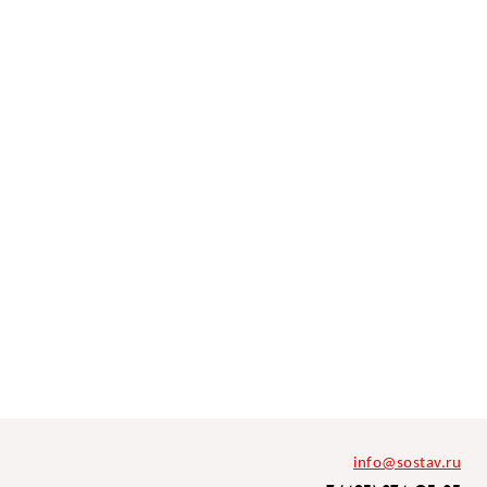
info@sostav.ru