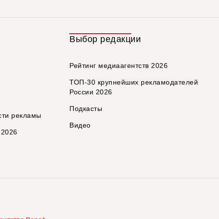
Выбор редакции
Рейтинг медиаагентств 2026
ТОП-30 крупнейших рекламодателей
России 2026
Подкасты
сти рекламы
Видео
 2026