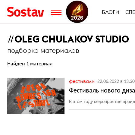
БЛОГИ
СП
#
OLEG CHULAKOV STUDIO
подборка материалов
Найден 1 материал
фестивали
22.06.2022 в 13:30
Фестиваль нового диз
В этом году мероприятие пройд