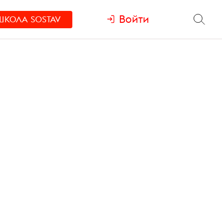
Войти
ШКОЛА
SOSTAV