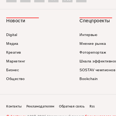
Новости
Спецпроекты
Digital
Интервью
Медиа
Мнение рынка
Креатив
Фоторепортаж
Маркетинг
Шкала эффективно
Бизнес
SOSTAV чемпионов
Общество
Bookchain
Контакты
Рекламодателям
Обратная связь
Rss