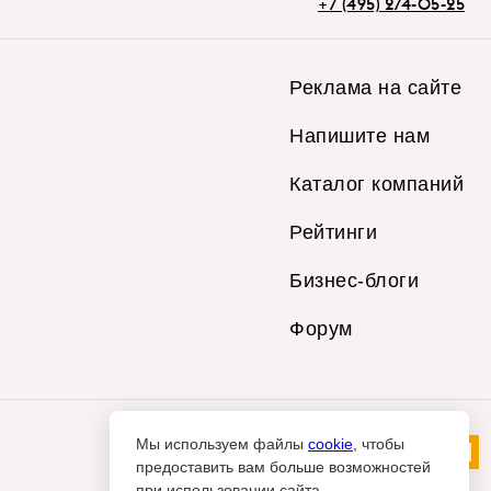
+7 (495) 274-05-25
Реклама на сайте
Напишите нам
Каталог компаний
Рейтинги
Бизнес-блоги
Форум
Мы используем файлы
cookie
, чтобы
предоставить вам больше возможностей
при использовании сайта.