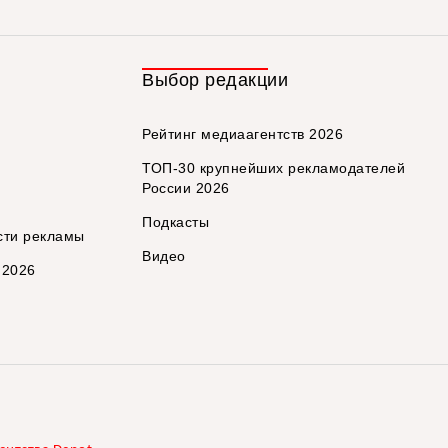
Выбор редакции
Рейтинг медиаагентств 2026
ТОП-30 крупнейших рекламодателей
России 2026
Подкасты
сти рекламы
Видео
 2026