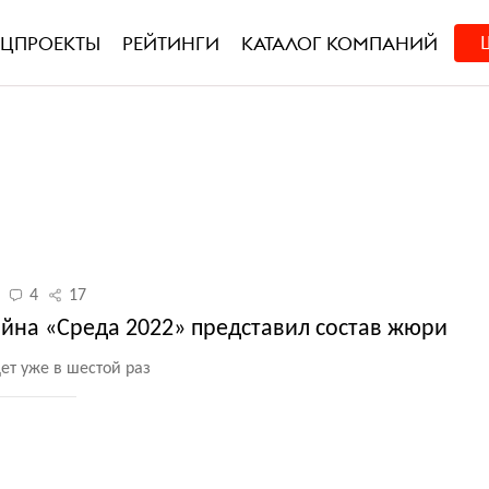
ЕЦПРОЕКТЫ
РЕЙТИНГИ
КАТАЛОГ КОМПАНИЙ
4
17
айна «Среда 2022» представил состав жюри
ет уже в шестой раз