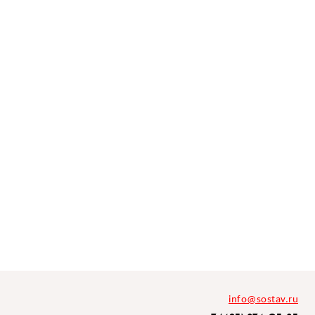
info@sostav.ru