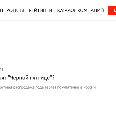
ЕЦПРОЕКТЫ
РЕЙТИНГИ
КАТАЛОГ КОМПАНИЙ
21
рят "Черной пятнице"?
крупная распродажа года теряет покупателей в России