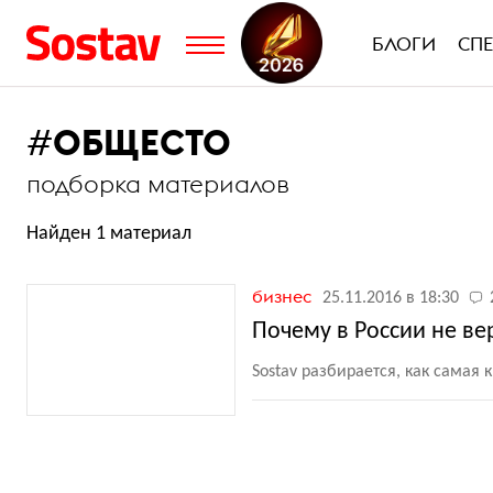
БЛОГИ
СП
#
ОБЩЕСТО
подборка материалов
Найден 1 материал
бизнес
25.11.2016 в 18:30
Почему в России не ве
Sostav разбирается, как самая 