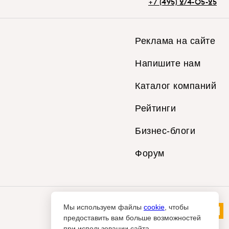
+7 (495) 274-05-25
Реклама на сайте
Напишите нам
Каталог компаний
Рейтинги
Бизнес-блоги
Форум
Мы используем файлы
cookie
, чтобы
предоставить вам больше возможностей
при использовании сайта.