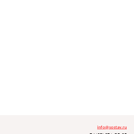
info@sostav.ru