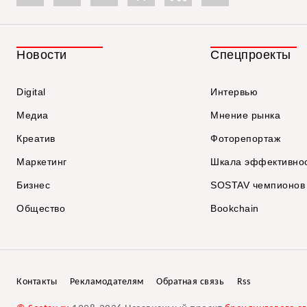
Новости
Спецпроекты
Digital
Интервью
Медиа
Мнение рынка
Креатив
Фоторепортаж
Маркетинг
Шкала эффективно
Бизнес
SOSTAV чемпионов
Общество
Bookchain
Контакты
Рекламодателям
Обратная связь
Rss