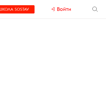
Войти
ШКОЛА
SOSTAV