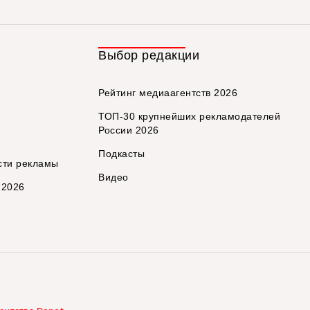
Выбор редакции
Рейтинг медиаагентств 2026
ТОП-30 крупнейших рекламодателей
России 2026
Подкасты
сти рекламы
Видео
 2026