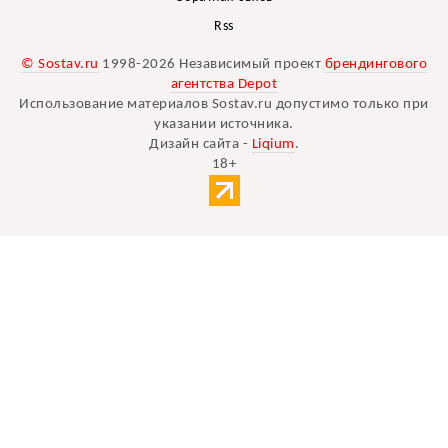
Rss
© Sostav.ru
1998-2026 Независимый проект
брендингового
агентства Depot
Использование материалов Sostav.ru допустимо только при
указании источника.
Дизайн сайта -
Liqium
.
18+