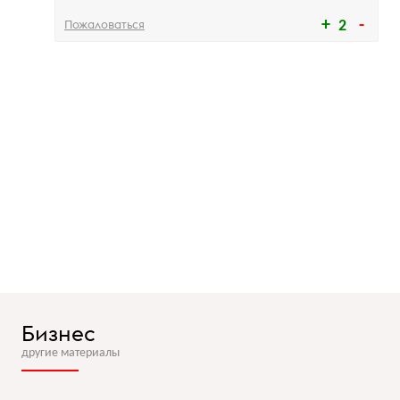
Пожаловаться
2
Бизнес
другие материалы