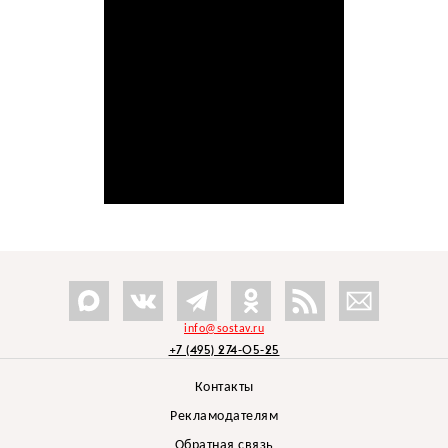
info@sostav.ru
+7 (495) 274-05-25
Контакты
Рекламодателям
Обратная связь