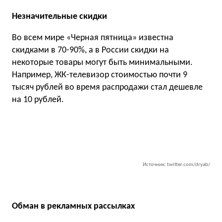
Незначительные скидки
Во всем мире «Черная пятница» известна
скидками в 70-90%, а в России скидки на
некоторые товары могут быть минимальными.
Например, ЖК-телевизор стоимостью почти 9
тысяч рублей во время распродажи стал дешевле
на 10 рублей.
Источник: twitter.com/dryab/
Обман в рекламных рассылках