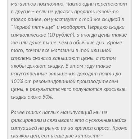
магазинов постоянно. Часто одни перетекают
в другие – если не удалось продать какой-то
товар ранее, он участвует с той же скидкой в
“Черной пятнице” и наоборот. Нередко скидки
символические (10 рублей), а иногда цены такие
же или даже выше, чем в обычные дни. Кроме
того, почти все магазины в той или иной
степени сначала завышают цены, а потом
якобы делают скидку. В этом году такие
искусственные завышения доходят почти до
100% от рекомендованной производителем
цены, в результате чего получаются красивые
скидки около 50%.
Ранее таких наглых манипуляций мы не
фиксировали и связываем это с усложнившейся
ситуацией на рынке из-за кризиса спроса. Кроме
скачков цен, есть еще две хитрости –