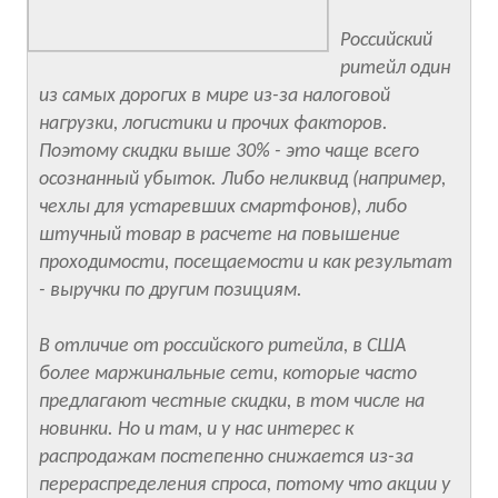
Российский
ритейл один
из самых дорогих в мире из-за налоговой
нагрузки, логистики и прочих факторов.
Поэтому скидки выше 30% - это чаще всего
осознанный убыток. Либо неликвид (например,
чехлы для устаревших смартфонов), либо
штучный товар в расчете на повышение
проходимости, посещаемости и как результат
- выручки по другим позициям.
В отличие от российского ритейла, в США
более маржинальные сети, которые часто
предлагают честные скидки, в том числе на
новинки. Но и там, и у нас интерес к
распродажам постепенно снижается из-за
перераспределения спроса, потому что акции у