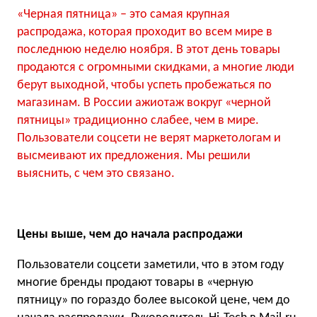
«Черная пятница» – это самая крупная
распродажа, которая проходит во всем мире в
последнюю неделю ноября. В этот день товары
продаются с огромными скидками, а многие люди
берут выходной, чтобы успеть пробежаться по
магазинам. В России ажиотаж вокруг «черной
пятницы» традиционно слабее, чем в мире.
Пользователи соцсети не верят маркетологам и
высмеивают их предложения. Мы решили
выяснить, с чем это связано.
Цены выше, чем до начала распродажи
Пользователи соцсети заметили, что в этом году
многие бренды продают товары в «черную
пятницу» по гораздо более высокой цене, чем до