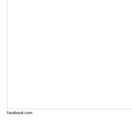
facebook.com