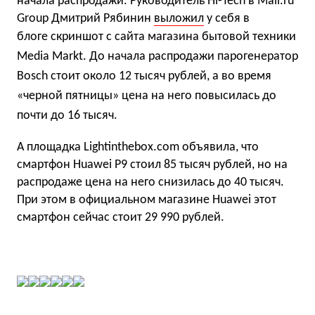
начала распродажи. Руководитель Hi-Tech в Mail.ru
Group Дмитрий Рябинин
выложил
у себя в
блоге
скриншот с сайта магазина бытовой техники
Media Markt. До начала распродажи парогенератор
Bosch стоит около 12 тысяч рублей, а во время
«черной пятницы» цена на него повысилась до
почти до 16 тысяч.
А площадка Lightinthebox.com объявила, что
смартфон Huawei P9 стоил 85 тысяч рублей, но на
распродаже цена на него снизилась до 40 тысяч.
При этом в официальном магазине Huawei этот
смартфон сейчас стоит 29 990 рублей.