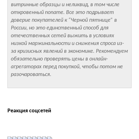
витринные образцы и неликвид, в том числе
откровенный noname. Все это подрывает
доверие покупателей к “Черной пятнице” в
России, но это единственный способ для
отечественных сетей выжить в условиях
низкой маржинальности и снижения спроса из-
за кризисных явлений в экономике. Рекомендуем
обязательно проверять цены в онлайн-
агрегаторах перед покупкой, чтобы потом не
разочароваться.
Реакция соцсетей