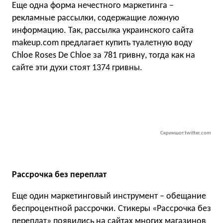
Еще одна форма нечестного маркетинга –
рекламные рассылки, содержащие ложную
информацию. Так, рассылка украинского сайта
makeup.com предлагает купить туалетную воду
Сhloe Roses De Chloe за 781 гривну, тогда как на
сайте эти духи стоят 1374 гривны.
Скриншот twitter.com
Рассрочка без переплат
Еще один маркетинговый инструмент – обещание
беспроцентной рассрочки. Стикеры «Рассрочка без
переплат» появились на сайтах многих магазинов