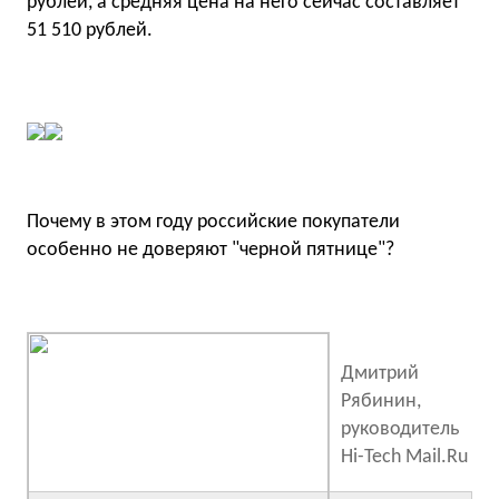
рублей, а средняя цена на него сейчас составляет
51 510 рублей.
Почему в этом году российские покупатели
особенно не доверяют "черной пятнице"?
Дмитрий
Рябинин,
руководитель
Hi-Tech Mail.Ru