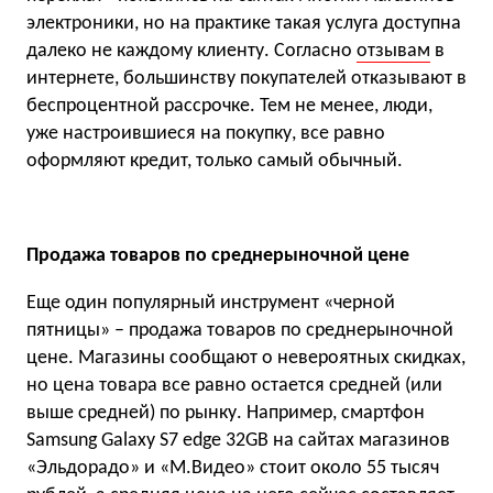
электроники, но на практике такая услуга доступна
далеко не каждому клиенту. Согласно
отзывам
в
интернете, большинству покупателей отказывают в
беспроцентной рассрочке. Тем не менее, люди,
уже настроившиеся на покупку, все равно
оформляют кредит, только самый обычный.
Продажа товаров по среднерыночной цене
Еще один популярный инструмент «черной
пятницы» – продажа товаров по среднерыночной
цене. Магазины сообщают о невероятных скидках,
но цена товара все равно остается средней (или
выше средней) по рынку. Например, смартфон
Samsung Galaxy S7 edge 32GB на сайтах магазинов
«Эльдорадо» и «М.Видео» стоит около 55 тысяч