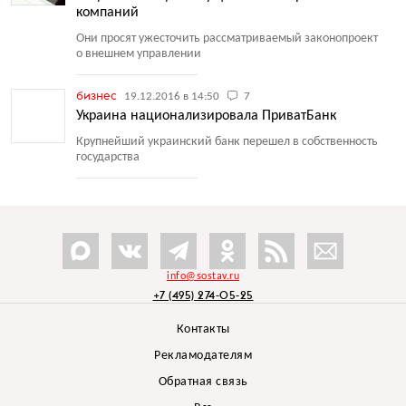
компаний
Они просят ужесточить рассматриваемый законопроект
о внешнем управлении
бизнес
19.12.2016 в 14:50
7
Украина национализировала ПриватБанк
Крупнейший украинский банк перешел в собственность
государства
info@sostav.ru
+7 (495) 274-05-25
Контакты
Рекламодателям
Обратная связь