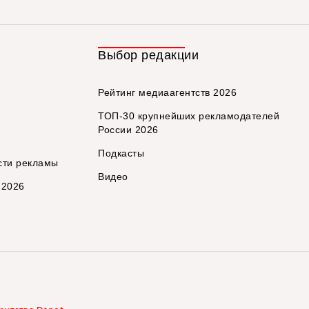
Выбор редакции
Рейтинг медиаагентств 2026
ТОП-30 крупнейших рекламодателей
России 2026
Подкасты
сти рекламы
Видео
 2026