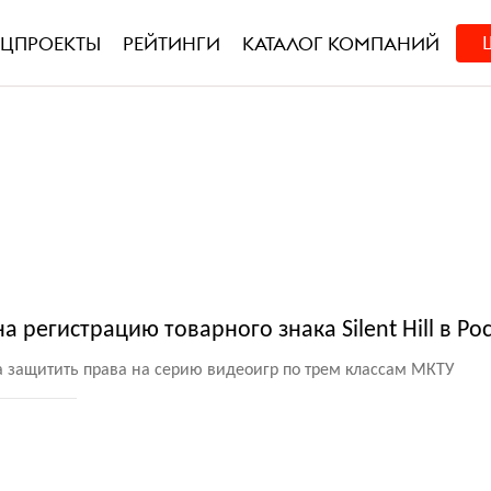
ЕЦПРОЕКТЫ
РЕЙТИНГИ
КАТАЛОГ КОМПАНИЙ
а регистрацию товарного знака Silent Hill в Ро
 защитить права на серию видеоигр по трем классам МКТУ