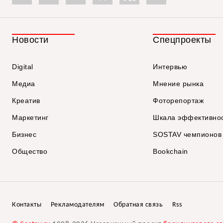
Новости
Спецпроекты
Digital
Интервью
Медиа
Мнение рынка
Креатив
Фоторепортаж
Маркетинг
Шкала эффективно
Бизнес
SOSTAV чемпионов
Общество
Bookchain
Контакты
Рекламодателям
Обратная связь
Rss