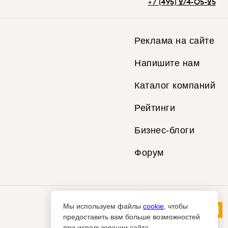
+7 (495) 274-05-25
Реклама на сайте
Напишите нам
Каталог компаний
Рейтинги
Бизнес-блоги
Форум
Мы используем файлы
cookie
, чтобы
предоставить вам больше возможностей
при использовании сайта.