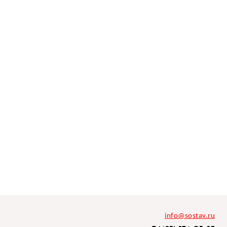
info@sostav.ru