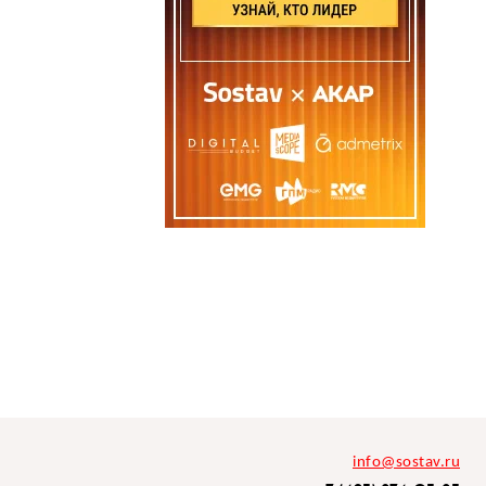
info@sostav.ru