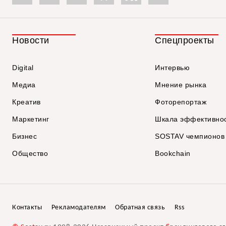
Новости
Спецпроекты
Digital
Интервью
Медиа
Мнение рынка
Креатив
Фоторепортаж
Маркетинг
Шкала эффективно
Бизнес
SOSTAV чемпионов
Общество
Bookchain
Контакты
Рекламодателям
Обратная связь
Rss