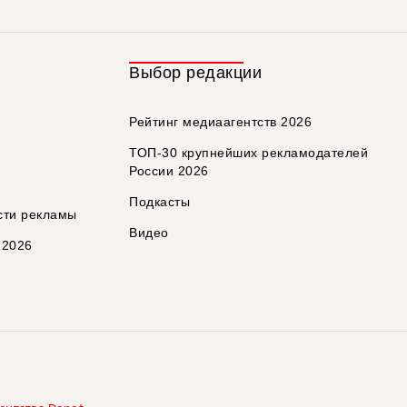
Выбор редакции
Рейтинг медиаагентств 2026
ТОП-30 крупнейших рекламодателей
России 2026
Подкасты
сти рекламы
Видео
 2026