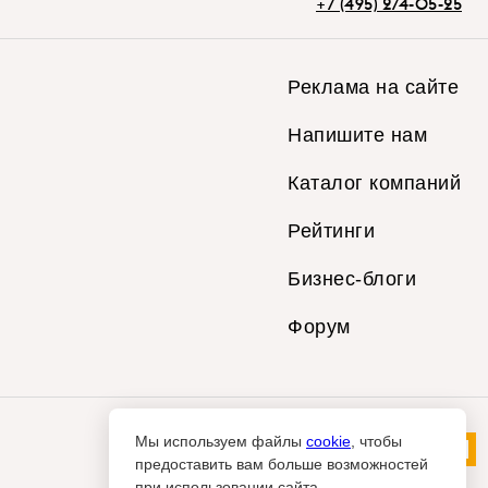
+7 (495) 274-05-25
Реклама на сайте
Напишите нам
Каталог компаний
Рейтинги
Бизнес-блоги
Форум
Мы используем файлы
cookie
, чтобы
предоставить вам больше возможностей
при использовании сайта.