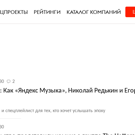
ЕЦПРОЕКТЫ
РЕЙТИНГИ
КАТАЛОГ КОМПАНИЙ
30
2
: Как «Яндекс Музыка», Николай Редькин и Его
и спецплейлист для тех, кто хочет услышать эпоху
30