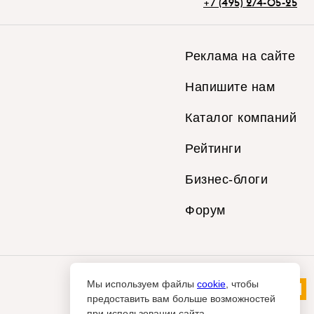
+7 (495) 274-05-25
Реклама на сайте
Напишите нам
Каталог компаний
Рейтинги
Бизнес-блоги
Форум
Мы используем файлы
cookie
, чтобы
предоставить вам больше возможностей
при использовании сайта.