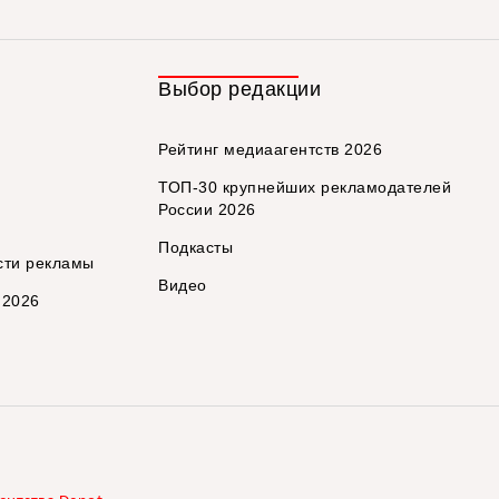
Выбор редакции
Рейтинг медиаагентств 2026
ТОП-30 крупнейших рекламодателей
России 2026
Подкасты
сти рекламы
Видео
 2026