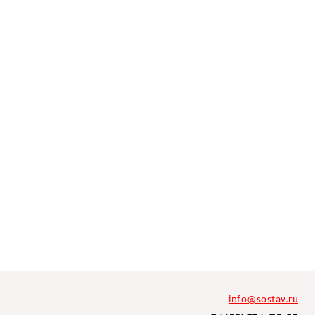
info@sostav.ru