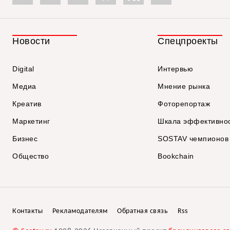
Новости
Спецпроекты
Digital
Интервью
Медиа
Мнение рынка
Креатив
Фоторепортаж
Маркетинг
Шкала эффективно
Бизнес
SOSTAV чемпионов
Общество
Bookchain
Контакты
Рекламодателям
Обратная связь
Rss