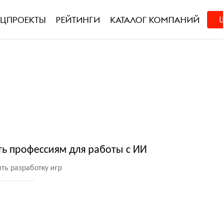
ЕЦПРОЕКТЫ
РЕЙТИНГИ
КАТАЛОГ КОМПАНИЙ
ть профессиям для работы с ИИ
ть разработку игр