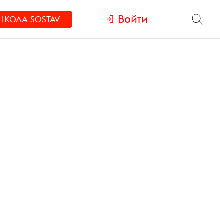
Войти
ШКОЛА
SOSTAV