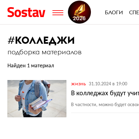
БЛОГИ
СП
#
КОЛЛЕДЖИ
подборка материалов
Найден 1 материал
жизнь
31.10.2024 в 19:00
В колледжах будут учи
В частности, можно будет освои